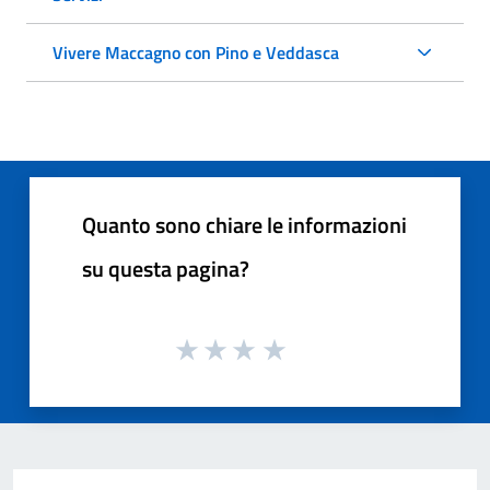
Vivere Maccagno con Pino e Veddasca
Quanto sono chiare le informazioni
su questa pagina?