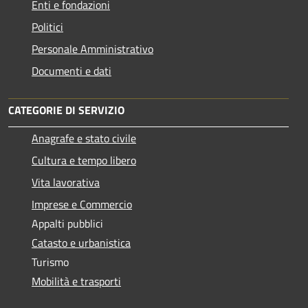
Enti e fondazioni
Politici
Personale Amministrativo
Documenti e dati
CATEGORIE DI SERVIZIO
Anagrafe e stato civile
Cultura e tempo libero
Vita lavorativa
Imprese e Commercio
Appalti pubblici
Catasto e urbanistica
Turismo
Mobilità e trasporti