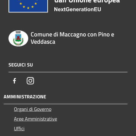
Comune di Maccagno con Pino e
Veddasca
SEGUICI SU
Facebook
Instagram
AMMINISTRAZIONE
Organi di Governo
Aree Amministrative
Uffici