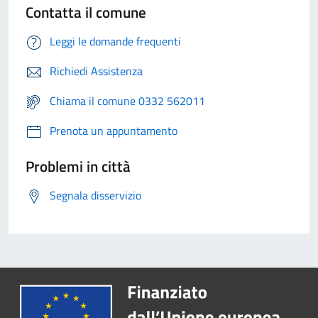
Contatta il comune
Leggi le domande frequenti
Richiedi Assistenza
Chiama il comune 0332 562011
Prenota un appuntamento
Problemi in città
Segnala disservizio