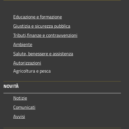
Educazione e formazione
Giustizia e sicurezza pubblica
Tributi,finanze e contravvenzioni
Ambiente
Salute, benessere e assistenza
Autorizzazioni
Agricoltura e pesca
NOVITÀ
Notizie
Comunicati
Avvisi