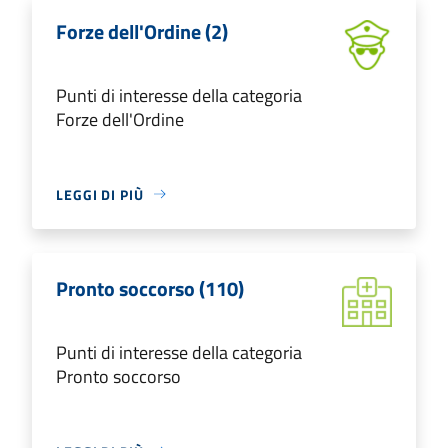
Forze dell'Ordine (2)
Punti di interesse della categoria
Forze dell'Ordine
LEGGI DI PIÙ
Pronto soccorso (110)
Punti di interesse della categoria
Pronto soccorso