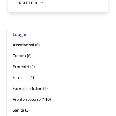
LEGGI DI PIÙ
Luoghi
Associazioni (6)
Cultura (6)
Ecocentri (1)
Farmacie (1)
Forze dell'Ordine (2)
Pronto soccorso (110)
Sanità (3)