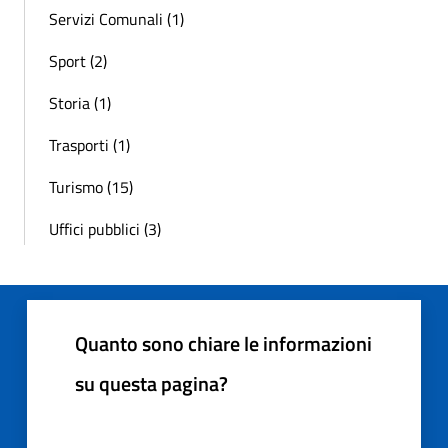
Servizi Comunali (1)
Sport (2)
Storia (1)
Trasporti (1)
Turismo (15)
Uffici pubblici (3)
Quanto sono chiare le informazioni
su questa pagina?