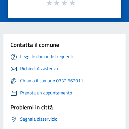
Contatta il comune
Leggi le domande frequenti
Richiedi Assistenza
Chiama il comune 0332 562011
Prenota un appuntamento
Problemi in città
Segnala disservizio