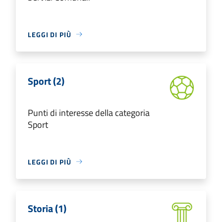
LEGGI DI PIÙ
Sport (2)
Punti di interesse della categoria
Sport
LEGGI DI PIÙ
Storia (1)