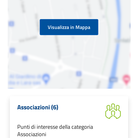
Visualizza in Mappa
Associazioni (6)
Punti di interesse della categoria
Associazioni