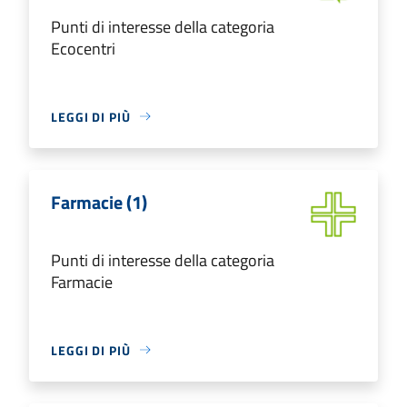
Punti di interesse della categoria
Ecocentri
LEGGI DI PIÙ
Farmacie (1)
Punti di interesse della categoria
Farmacie
LEGGI DI PIÙ