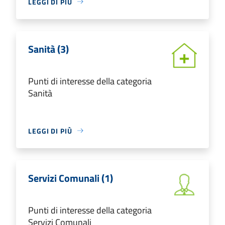
LEGGI DI PIÙ
Sanità (3)
Punti di interesse della categoria
Sanità
LEGGI DI PIÙ
Servizi Comunali (1)
Punti di interesse della categoria
Servizi Comunali