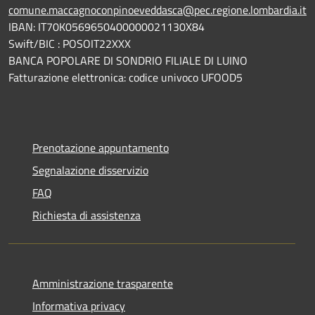
comune.maccagnoconpinoeveddasca@pec.regione.lombardia.it
IBAN: IT70K0569650400000021130X84
Swift/BIC : POSOIT22XXX
BANCA POPOLARE DI SONDRIO FILIALE DI LUINO
Fatturazione elettronica: codice univoco UFOOD5
Prenotazione appuntamento
Segnalazione disservizio
FAQ
Richiesta di assistenza
Amministrazione trasparente
Informativa privacy