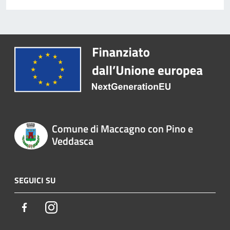
Comune di Maccagno con Pino e
Veddasca
SEGUICI SU
Facebook
Instagram