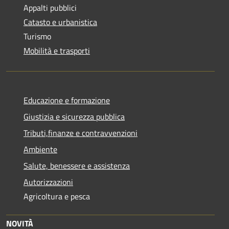
Appalti pubblici
Catasto e urbanistica
Turismo
Mobilità e trasporti
Educazione e formazione
Giustizia e sicurezza pubblica
Tributi,finanze e contravvenzioni
Ambiente
Salute, benessere e assistenza
Autorizzazioni
Agricoltura e pesca
NOVITÀ