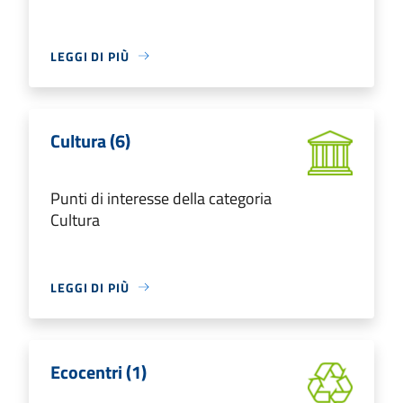
LEGGI DI PIÙ
Cultura (6)
Punti di interesse della categoria
Cultura
LEGGI DI PIÙ
Ecocentri (1)