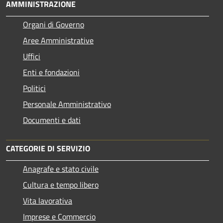
AMMINISTRAZIONE
Organi di Governo
Aree Amministrative
Uffici
Enti e fondazioni
Politici
Personale Amministrativo
Documenti e dati
CATEGORIE DI SERVIZIO
Anagrafe e stato civile
Cultura e tempo libero
Vita lavorativa
Imprese e Commercio