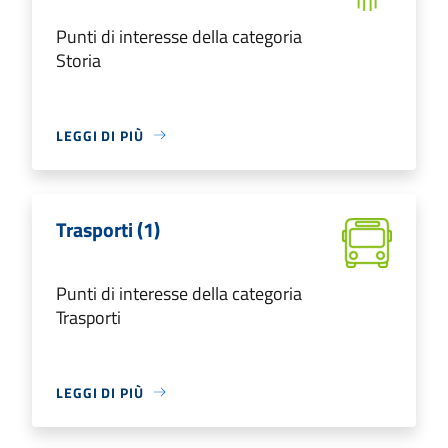
Punti di interesse della categoria
Storia
LEGGI DI PIÙ
Trasporti (1)
Punti di interesse della categoria
Trasporti
LEGGI DI PIÙ