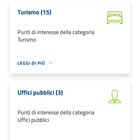
Turismo (15)
Punti di interesse della categoria
Turismo
LEGGI DI PIÙ
Uffici pubblici (3)
Punti di interesse della categoria
Uffici pubblici