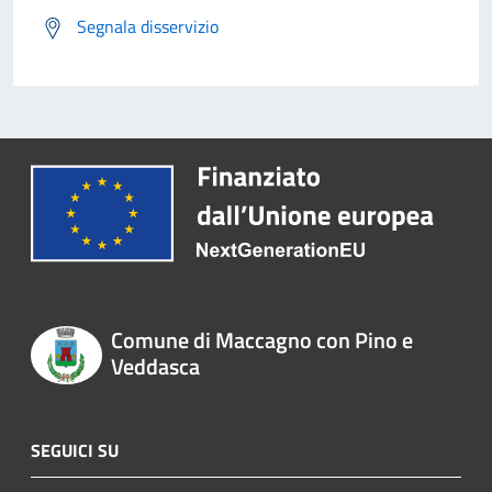
Segnala disservizio
Comune di Maccagno con Pino e
Veddasca
SEGUICI SU