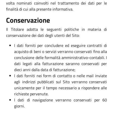
volta nominati coinvolti nel trattamento dei dati per le
finalità di cui alla presente informativa.
Conservazione
Il Titolare adotta le seguenti politiche in materia di
conservazione dei dati degli utenti del Sito:
I dati forniti per concludere ed eseguire contratti di
acquisto di beni o servizi verranno conservati fino alla
conclusione delle formalità amministrativo-contabili. I
dati legati alla fatturazione saranno conservati per
dieci anni dalla data di fatturazione;
I dati forniti nei form di contatto o nelle mail inviate
agli indirizzi pubblicati sul Sito verranno conservati
unicamente per il tempo necessario a rispondere alle
richieste pervenute.
I dati di navigazione verranno conservati per 60
giorni.