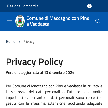
Salta al contenuto principale
Regione Lombardia
Comune di Maccagno con Pino
e Veddasca
Home
>
Privacy
Privacy Policy
Versione aggiornata al 13 dicembre 2024
Per Comune di Maccagno con Pino e Veddasca la privacy e
la sicurezza dei dati personali dell’utente sono molto
importanti e, pertanto, i dati personali sono raccolti e
gestiti con la massima attenzione, adottando adeguate