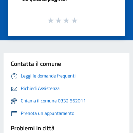
Contatta il comune
Leggi le domande frequenti
Richiedi Assistenza
Chiama il comune 0332 562011
Prenota un appuntamento
Problemi in città