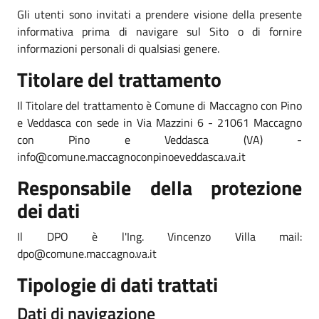
Gli utenti sono invitati a prendere visione della presente
informativa prima di navigare sul Sito o di fornire
informazioni personali di qualsiasi genere.
Titolare del trattamento
Il Titolare del trattamento è Comune di Maccagno con Pino
e Veddasca con sede in Via Mazzini 6 - 21061 Maccagno
con Pino e Veddasca (VA) -
info@comune.maccagnoconpinoeveddasca.va.it
Responsabile della protezione
dei dati
Il DPO è l'Ing. Vincenzo Villa mail:
dpo@comune.maccagno.va.it
Tipologie di dati trattati
Dati di navigazione