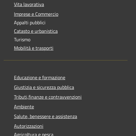
Vita lavorativa
Imprese e Commercio
Appalti pubblici
Catasto e urbanistica
Turismo
Mobilità e trasporti
Educazione e formazione
Giustizia e sicurezza pubblica
Tributi,finanze e contravvenzioni
Ambiente
Salute, benessere e assistenza
Autorizzazioni
Agricoltura e pesca