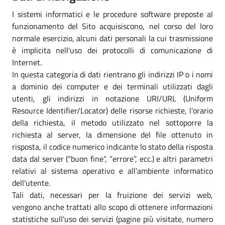
I sistemi informatici e le procedure software preposte al
funzionamento del Sito acquisiscono, nel corso del loro
normale esercizio, alcuni dati personali la cui trasmissione
è implicita nell'uso dei protocolli di comunicazione di
Internet.
In questa categoria di dati rientrano gli indirizzi IP o i nomi
a dominio dei computer e dei terminali utilizzati dagli
utenti, gli indirizzi in notazione URI/URL (Uniform
Resource Identifier/Locator) delle risorse richieste, l'orario
della richiesta, il metodo utilizzato nel sottoporre la
richiesta al server, la dimensione del file ottenuto in
risposta, il codice numerico indicante lo stato della risposta
data dal server (“buon fine”, “errore”, ecc.) e altri parametri
relativi al sistema operativo e all'ambiente informatico
dell'utente.
Tali dati, necessari per la fruizione dei servizi web,
vengono anche trattati allo scopo di ottenere informazioni
statistiche sull'uso dei servizi (pagine più visitate, numero