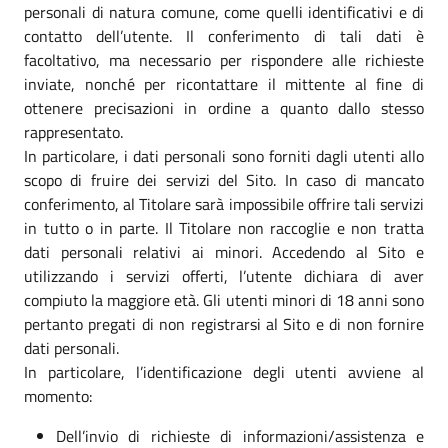
personali di natura comune, come quelli identificativi e di
contatto dell’utente. Il conferimento di tali dati è
facoltativo, ma necessario per rispondere alle richieste
inviate, nonché per ricontattare il mittente al fine di
ottenere precisazioni in ordine a quanto dallo stesso
rappresentato.
In particolare, i dati personali sono forniti dagli utenti allo
scopo di fruire dei servizi del Sito. In caso di mancato
conferimento, al Titolare sarà impossibile offrire tali servizi
in tutto o in parte. Il Titolare non raccoglie e non tratta
dati personali relativi ai minori. Accedendo al Sito e
utilizzando i servizi offerti, l’utente dichiara di aver
compiuto la maggiore età. Gli utenti minori di 18 anni sono
pertanto pregati di non registrarsi al Sito e di non fornire
dati personali.
In particolare, l’identificazione degli utenti avviene al
momento:
Dell’invio di richieste di informazioni/assistenza e