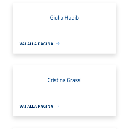
Giulia Habib
VAI ALLA PAGINA
Cristina Grassi
VAI ALLA PAGINA