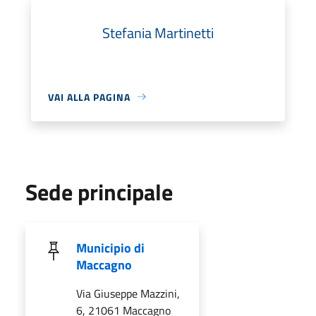
Stefania Martinetti
VAI ALLA PAGINA
Sede principale
Municipio di
Maccagno
Via Giuseppe Mazzini,
6, 21061 Maccagno