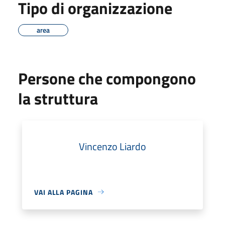
Tipo di organizzazione
area
Persone che compongono
la struttura
Vincenzo Liardo
VAI ALLA PAGINA