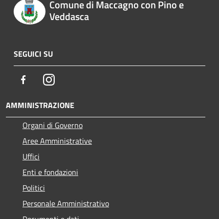
Comune di Maccagno con Pino e
Veddasca
SEGUICI SU
Facebook
Instagram
AMMINISTRAZIONE
Organi di Governo
Aree Amministrative
Uffici
Enti e fondazioni
Politici
Personale Amministrativo
Documenti e dati