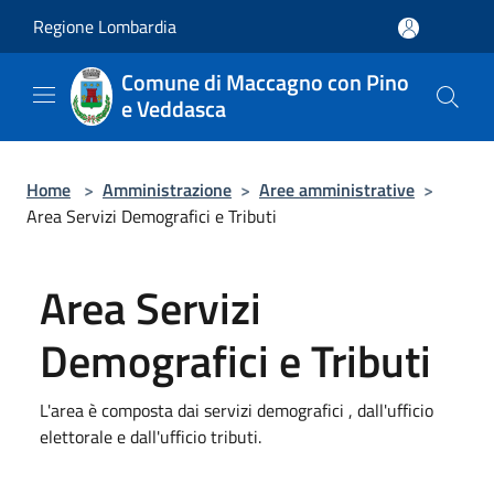
Salta al contenuto principale
Regione Lombardia
Comune di Maccagno con Pino
e Veddasca
Home
>
Amministrazione
>
Aree amministrative
>
Area Servizi Demografici e Tributi
Area Servizi
Demografici e Tributi
L'area è composta dai servizi demografici , dall'ufficio
elettorale e dall'ufficio tributi.