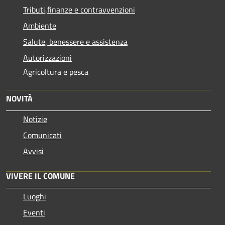
Tributi,finanze e contravvenzioni
Ambiente
Salute, benessere e assistenza
Autorizzazioni
Agricoltura e pesca
NOVITÀ
Notizie
Comunicati
Avvisi
VIVERE IL COMUNE
Luoghi
Eventi