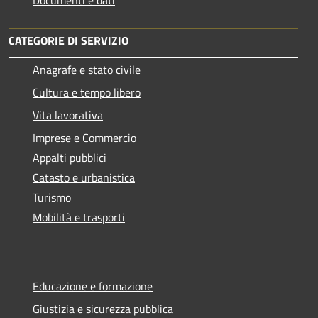
CATEGORIE DI SERVIZIO
Anagrafe e stato civile
Cultura e tempo libero
Vita lavorativa
Imprese e Commercio
Appalti pubblici
Catasto e urbanistica
Turismo
Mobilità e trasporti
Educazione e formazione
Giustizia e sicurezza pubblica