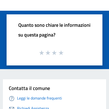
Quanto sono chiare le informazioni
su questa pagina?
Contatta il comune
Leggi le domande frequenti
Richiedi Assistenza