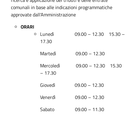
comunali in base alle indicazioni programmatiche
approvate dall'Amministrazione
ORARI
Lunedì 09.00 – 12.30 15.30 –
17.30
Martedì 09.00 – 12.30
Mercoledì 09.00 – 12.30 15.30
– 17.30
Giovedì 09.00 – 12.30
Venerdì 09.00 – 12.30
Sabato 09.00 – 11.30