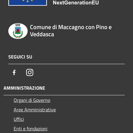
Comune di Maccagno con Pino e
Veddasca
SEGUICI SU
Facebook
Instagram
AMMINISTRAZIONE
Organi di Governo
Aree Amministrative
Uffici
Enti e fondazioni