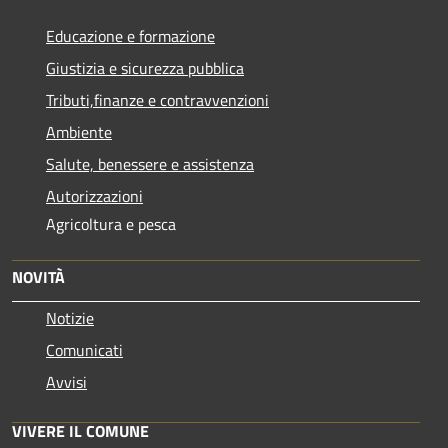
Educazione e formazione
Giustizia e sicurezza pubblica
Tributi,finanze e contravvenzioni
Ambiente
Salute, benessere e assistenza
Autorizzazioni
Agricoltura e pesca
NOVITÀ
Notizie
Comunicati
Avvisi
VIVERE IL COMUNE