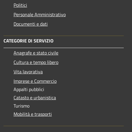
Politici
Personale Amministrativo
Documenti e dati
CATEGORIE DI SERVIZIO
Anagrafe e stato civile
Cultura e tempo libero
Vita lavorativa
Imprese e Commercio
Appalti pubblici
Catasto e urbanistica
Turismo
Mobilità e trasporti