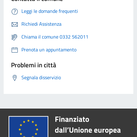
Leggi le domande frequenti
Richiedi Assistenza
Chiama il comune 0332 562011
Prenota un appuntamento
Problemi in città
Segnala disservizio