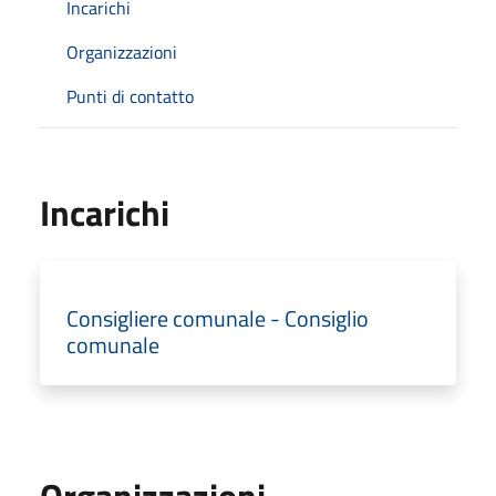
Incarichi
Organizzazioni
Punti di contatto
Incarichi
Consigliere comunale - Consiglio
comunale
Organizzazioni