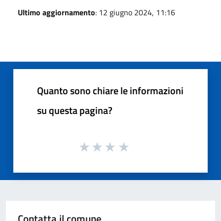
Ultimo aggiornamento
: 12 giugno 2024, 11:16
Quanto sono chiare le informazioni
su questa pagina?
Contatta il comune