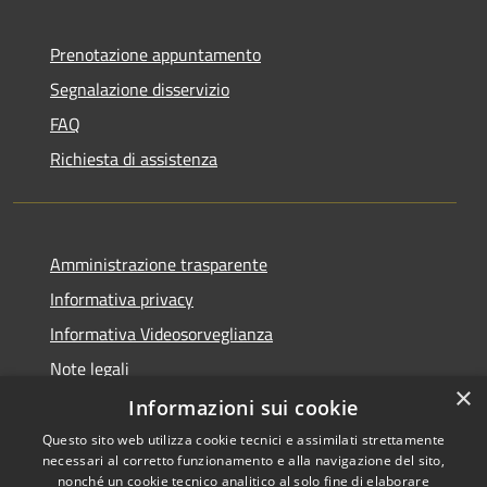
Prenotazione appuntamento
Segnalazione disservizio
FAQ
Richiesta di assistenza
Amministrazione trasparente
Informativa privacy
Informativa Videosorveglianza
Note legali
×
Dichiarazione di accessibilità
Informazioni sui cookie
Questo sito web utilizza cookie tecnici e assimilati strettamente
necessari al corretto funzionamento e alla navigazione del sito,
nonché un cookie tecnico analitico al solo fine di elaborare