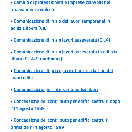
•
Cambio di professionisti e imprese coinvolti nel
procedimento edilizio
•
Comunicazione di inizio dei lavori temporanei in
edilizia libera (CIL)
•
Comunicazione di inizio lavori asseverata (CILA)
•
Comunicazione di inizio lavori asseverata in edilizia
libera (CILA-Superbonus)
•
Comunicazione di proroga per l'inizio o la fine dei
lavori edilizi
•
Comunicazione per interventi edilizi liberi
•
Concessione del contributo per edifici costruiti dopo
l'11 agosto 1989
•
Concessione del contributo per edifici costruiti
prima dell'11 agosto 1989