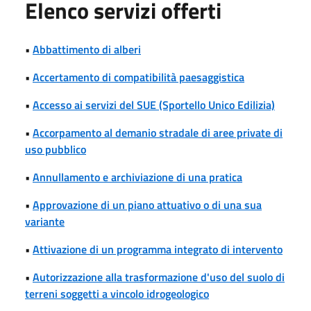
Elenco servizi offerti
•
Abbattimento di alberi
•
Accertamento di compatibilità paesaggistica
•
Accesso ai servizi del SUE (Sportello Unico Edilizia)
•
Accorpamento al demanio stradale di aree private di
uso pubblico
•
Annullamento e archiviazione di una pratica
•
Approvazione di un piano attuativo o di una sua
variante
•
Attivazione di un programma integrato di intervento
•
Autorizzazione alla trasformazione d'uso del suolo di
terreni soggetti a vincolo idrogeologico