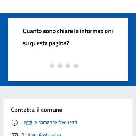
Quanto sono chiare le informazioni
su questa pagina?
Contatta il comune
Leggi le domande frequenti
Richiedi Assistenza