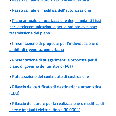
•
Passo carrabile: modifica dell'autorizzazione
•
Piano annuale di localizzazione degli impianti fissi
per le telecomunicazioni e per la radiotelevisione:
trasmissione del piano
•
Presentazione di proposte per l'individuazione di
ambiti di rigenerazione urbana
•
Presentazione di suggerimenti e proposte per il
piano di governo del territorio (PGT)
•
Rateizzazione del contributo di costruzione
•
Rilascio del certificato di destinazione urbanistica
(CDU)
•
Rilascio del parere per la realizzazione o modifica di
linee e impianti elettrici fino a 30.000 V