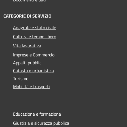
CATEGORIE DI SERVIZIO
Anagrafe e stato civile
Cultura e tempo libero
Vita lavorativa
Imprese e Commercio
Appalti pubblici
Catasto e urbanistica
Turismo
Mobilità e trasporti
Educazione e formazione
Giustizia e sicurezza pubblica