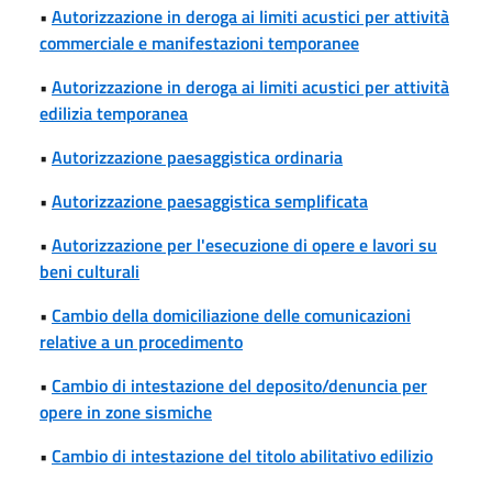
•
Autorizzazione in deroga ai limiti acustici per attività
commerciale e manifestazioni temporanee
•
Autorizzazione in deroga ai limiti acustici per attività
edilizia temporanea
•
Autorizzazione paesaggistica ordinaria
•
Autorizzazione paesaggistica semplificata
•
Autorizzazione per l'esecuzione di opere e lavori su
beni culturali
•
Cambio della domiciliazione delle comunicazioni
relative a un procedimento
•
Cambio di intestazione del deposito/denuncia per
opere in zone sismiche
•
Cambio di intestazione del titolo abilitativo edilizio