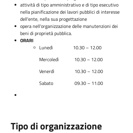
attività di tipo amministrativo e di tipo esecutivo
nella pianificazione dei lavori pubblici di interesse
dell'ente, nella sua progettazione
opera nell'organizzazione delle manutenzioni dei
beni di proprietà pubblica.
ORARI
Lunedì 10.30 – 12.00
Mercoledì 10.30 – 12.00
Venerdì 10.30 – 12.00
Sabato 09.30 – 11.00
Tipo di organizzazione