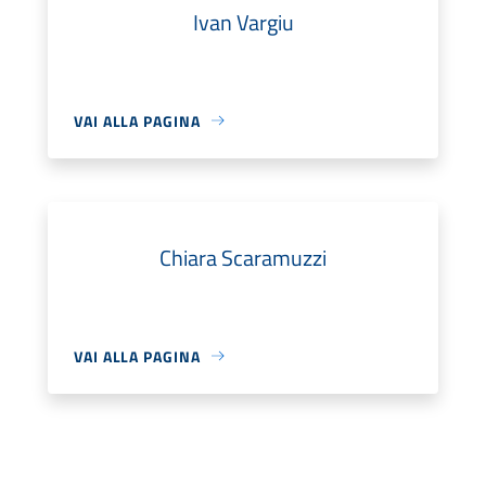
Ivan Vargiu
VAI ALLA PAGINA
Chiara Scaramuzzi
VAI ALLA PAGINA