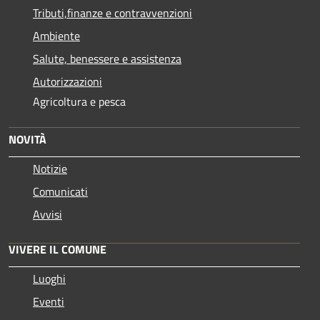
Tributi,finanze e contravvenzioni
Ambiente
Salute, benessere e assistenza
Autorizzazioni
Agricoltura e pesca
NOVITÀ
Notizie
Comunicati
Avvisi
VIVERE IL COMUNE
Luoghi
Eventi