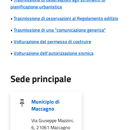
pianificazione urbanistica
•
Trasmissione di osservazioni al Regolamento edilizio
•
Trasmissione di una "comunicazione generica"
•
Volturazione del permesso di costruire
•
Volturazione dell'autorizzazione sismica
Sede principale
Municipio di
Maccagno
Via Giuseppe Mazzini,
6, 21061 Maccagno