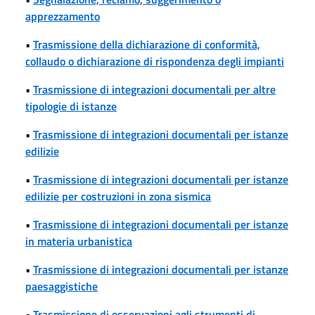
apprezzamento
•
Trasmissione della dichiarazione di conformità,
collaudo o dichiarazione di rispondenza degli impianti
•
Trasmissione di integrazioni documentali per altre
tipologie di istanze
•
Trasmissione di integrazioni documentali per istanze
edilizie
•
Trasmissione di integrazioni documentali per istanze
edilizie per costruzioni in zona sismica
•
Trasmissione di integrazioni documentali per istanze
in materia urbanistica
•
Trasmissione di integrazioni documentali per istanze
paesaggistiche
•
Trasmissione di osservazioni agli strumenti di