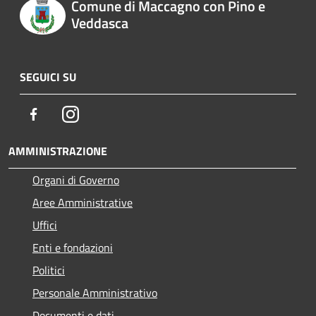
Comune di Maccagno con Pino e
Veddasca
SEGUICI SU
Facebook
Instagram
AMMINISTRAZIONE
Organi di Governo
Aree Amministrative
Uffici
Enti e fondazioni
Politici
Personale Amministrativo
Documenti e dati