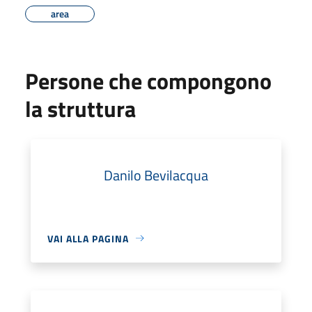
area
Persone che compongono
la struttura
Danilo Bevilacqua
VAI ALLA PAGINA