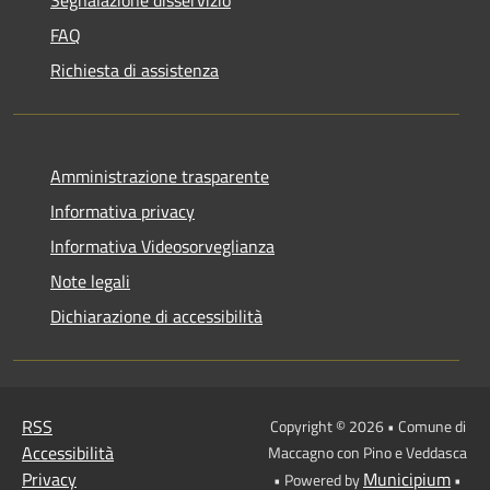
FAQ
Richiesta di assistenza
Amministrazione trasparente
Informativa privacy
Informativa Videosorveglianza
Note legali
Dichiarazione di accessibilità
RSS
Copyright © 2026 • Comune di
Accessibilità
Maccagno con Pino e Veddasca
Privacy
Municipium
• Powered by
•