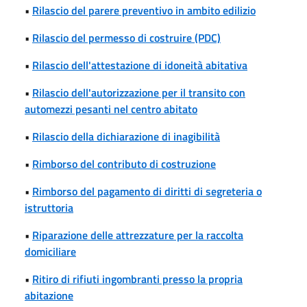
•
Rilascio del parere preventivo in ambito edilizio
•
Rilascio del permesso di costruire (PDC)
•
Rilascio dell'attestazione di idoneità abitativa
•
Rilascio dell'autorizzazione per il transito con
automezzi pesanti nel centro abitato
•
Rilascio della dichiarazione di inagibilità
•
Rimborso del contributo di costruzione
•
Rimborso del pagamento di diritti di segreteria o
istruttoria
•
Riparazione delle attrezzature per la raccolta
domiciliare
•
Ritiro di rifiuti ingombranti presso la propria
abitazione