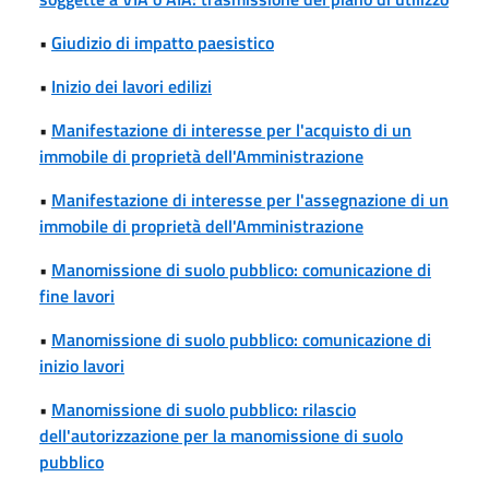
•
Giudizio di impatto paesistico
•
Inizio dei lavori edilizi
•
Manifestazione di interesse per l'acquisto di un
immobile di proprietà dell'Amministrazione
•
Manifestazione di interesse per l'assegnazione di un
immobile di proprietà dell'Amministrazione
•
Manomissione di suolo pubblico: comunicazione di
fine lavori
•
Manomissione di suolo pubblico: comunicazione di
inizio lavori
•
Manomissione di suolo pubblico: rilascio
dell'autorizzazione per la manomissione di suolo
pubblico