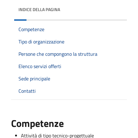
INDICE DELLA PAGINA
Competenze
Tipo di organizzazione
Persone che compongono la struttura
Elenco servizi offerti
Sede principale
Contatti
Competenze
Attività di tipo tecnico-progettuale