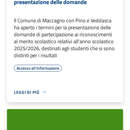
presentazione delle domande
Il Comune di Maccagno con Pino e Veddasca
ha aperto i termini per la presentazione delle
domande di partecipazione ai riconoscimenti
al merito scolastico relativi all'anno scolastico
2025/2026, destinati agli studenti che si sono
distinti per i risultati
Accesso all'informazione
LEGGI DI PIÙ