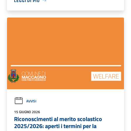
LEGGI DI PIÙ
AVVISI
15 GIUGNO 2026
Riconoscimenti al merito scolastico
2025/2026: aperti i termini per la