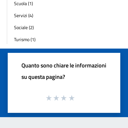
Scuola (1)
Servizi (4)
Sociale (2)
Turismo (1)
Quanto sono chiare le informazioni
su questa pagina?