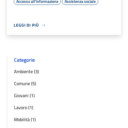
Accesso all'informazione
Assistenza sociale
LEGGI DI PIÙ
Categorie
Ambiente (3)
Comune (5)
Giovani (1)
Lavoro (1)
Mobilità (1)