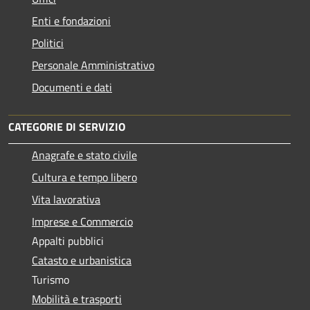
Enti e fondazioni
Politici
Personale Amministrativo
Documenti e dati
CATEGORIE DI SERVIZIO
Anagrafe e stato civile
Cultura e tempo libero
Vita lavorativa
Imprese e Commercio
Appalti pubblici
Catasto e urbanistica
Turismo
Mobilità e trasporti