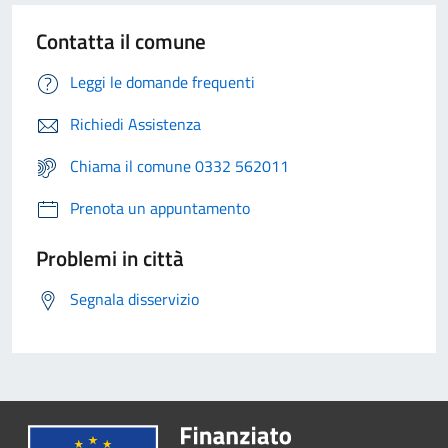
Contatta il comune
Leggi le domande frequenti
Richiedi Assistenza
Chiama il comune 0332 562011
Prenota un appuntamento
Problemi in città
Segnala disservizio