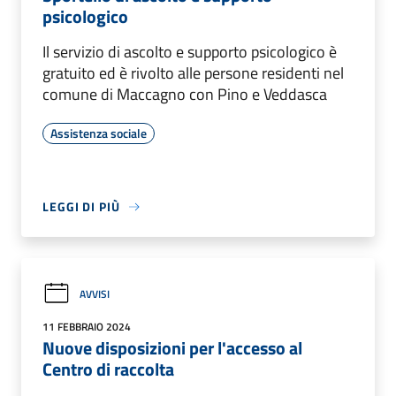
psicologico
Il servizio di ascolto e supporto psicologico è
gratuito ed è rivolto alle persone residenti nel
comune di Maccagno con Pino e Veddasca
Assistenza sociale
LEGGI DI PIÙ
AVVISI
11 FEBBRAIO 2024
Nuove disposizioni per l'accesso al
Centro di raccolta