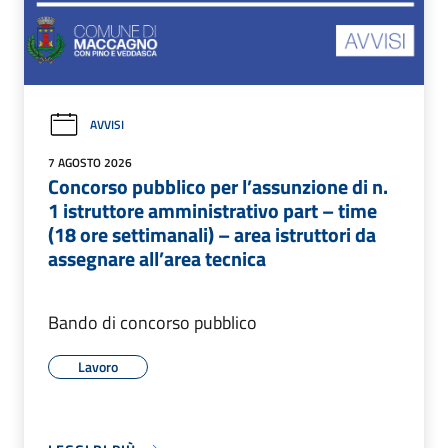
AVVISI
7 AGOSTO 2026
Concorso pubblico per l’assunzione di n.
1 istruttore amministrativo part – time
(18 ore settimanali) – area istruttori da
assegnare all’area tecnica
Bando di concorso pubblico
Lavoro