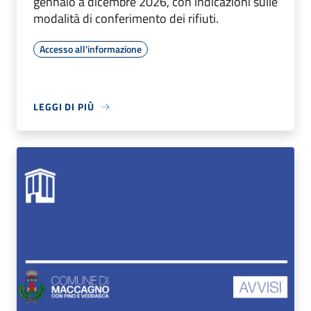
gennaio a dicembre 2026, con indicazioni sulle
modalità di conferimento dei rifiuti.
Accesso all'informazione
LEGGI DI PIÙ