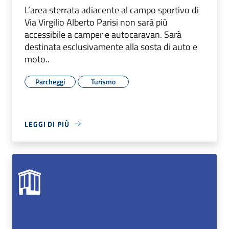
L’area sterrata adiacente al campo sportivo di
Via Virgilio Alberto Parisi non sarà più
accessibile a camper e autocaravan. Sarà
destinata esclusivamente alla sosta di auto e
moto..
Parcheggi
Turismo
LEGGI DI PIÙ