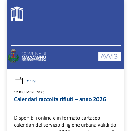
AVVISI
12 DICEMBRE 2025
Calendari raccolta rifiuti – anno 2026
Disponibili online e in formato cartaceo i
calendari del servizio di igiene urbana validi da