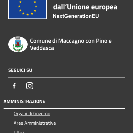
Comune di Maccagno con Pino e
Veddasca
SEGUICI SU
Facebook
Instagram
AMMINISTRAZIONE
Organi di Governo
Aree Amministrative
Uffici