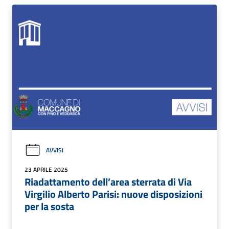
AVVISI
23 APRILE 2025
Riadattamento dell’area sterrata di Via
Virgilio Alberto Parisi: nuove disposizioni
per la sosta