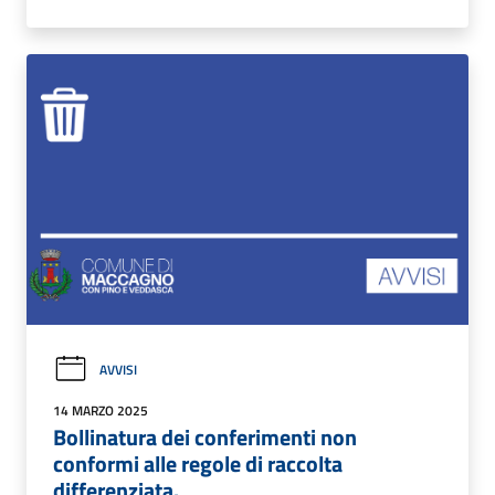
AVVISI
14 MARZO 2025
Bollinatura dei conferimenti non
conformi alle regole di raccolta
differenziata.