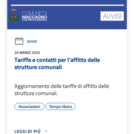
AVVISI
20 MARZO 2025
Tariffe e contatti per l'affitto delle
strutture comunali
Aggiornamento delle tariffe di affitto delle
strutture comunali.
Associazioni
Tempo libero
LEGGI DI PIÙ