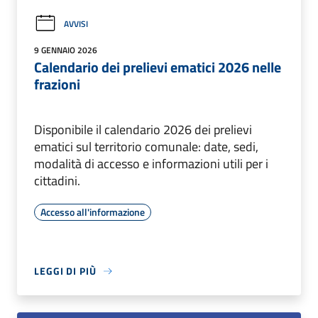
AVVISI
9 GENNAIO 2026
Calendario dei prelievi ematici 2026 nelle
frazioni
Disponibile il calendario 2026 dei prelievi
ematici sul territorio comunale: date, sedi,
modalità di accesso e informazioni utili per i
cittadini.
Accesso all'informazione
LEGGI DI PIÙ