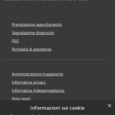
Prenotazione appuntamento
Segnalazione disservizio
FAQ
Richiesta di assistenza
Amministrazione trasparente
Informativa privacy
Informativa Videosorveglianza
Note legali
×
Dichiarazione di accessibilità
Informazioni sui cookie