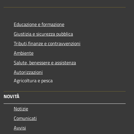
Educazione e formazione
Giustizia e sicurezza pubblica
Tributi,finanze e contravvenzioni
Ambiente
Salute, benessere e assistenza
Autorizzazioni
Agricoltura e pesca
NOVITÀ
Notizie
Comunicati
Avvisi