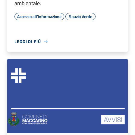
ambientale.
Accesso all'informazione
Spazio Verde
LEGGI DI PIÙ