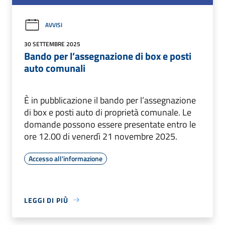
AVVISI
30 SETTEMBRE 2025
Bando per l’assegnazione di box e posti
auto comunali
È in pubblicazione il bando per l’assegnazione
di box e posti auto di proprietà comunale. Le
domande possono essere presentate entro le
ore 12.00 di venerdì 21 novembre 2025.
Accesso all'informazione
LEGGI DI PIÙ