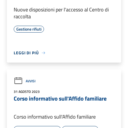
Nuove disposizioni per l'accesso al Centro di
raccolta
Gestione rifiuti
LEGGI DI PIÙ
AVVISI
31 AGOSTO 2023
Corso informativo sull'Affido familiare
Corso informativo sull'Affido familiare