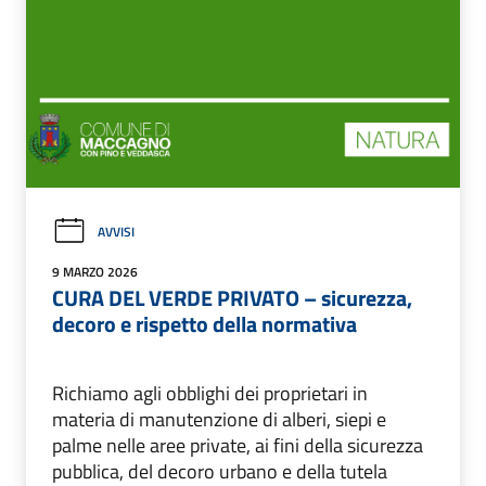
AVVISI
9 MARZO 2026
CURA DEL VERDE PRIVATO – sicurezza,
decoro e rispetto della normativa
Richiamo agli obblighi dei proprietari in
materia di manutenzione di alberi, siepi e
palme nelle aree private, ai fini della sicurezza
pubblica, del decoro urbano e della tutela