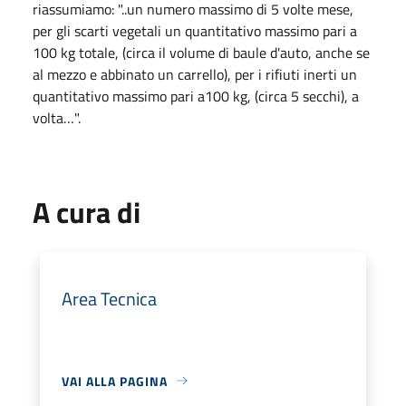
riassumiamo: "..un numero massimo di 5 volte mese,
per gli scarti vegetali un quantitativo massimo pari a
100 kg totale, (circa il volume di baule d'auto, anche se
al mezzo e abbinato un carrello), per i rifiuti inerti un
quantitativo massimo pari a100 kg, (circa 5 secchi), a
volta…".
A cura di
Area Tecnica
VAI ALLA PAGINA