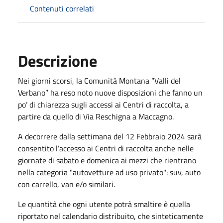
Contenuti correlati
Descrizione
Nei giorni scorsi, la Comunità Montana “Valli del
Verbano” ha reso noto nuove disposizioni che fanno un
po’ di chiarezza sugli accessi ai Centri di raccolta, a
partire da quello di Via Reschigna a Maccagno.
A decorrere dalla settimana del 12 Febbraio 2024 sarà
consentito l’accesso ai Centri di raccolta anche nelle
giornate di sabato e domenica ai mezzi che rientrano
nella categoria "autovetture ad uso privato": suv, auto
con carrello, van e/o similari.
Le quantità che ogni utente potrà smaltire è quella
riportato nel calendario distribuito, che sinteticamente