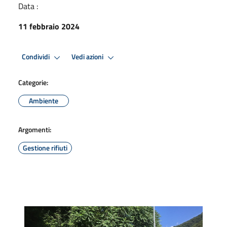
Data :
11 febbraio 2024
Condividi
Vedi azioni
Categorie:
Ambiente
Argomenti:
Gestione rifiuti