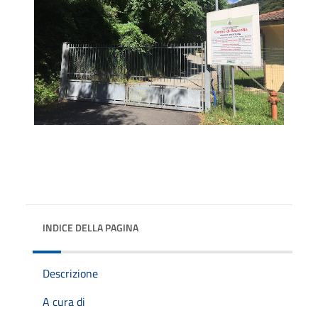
INDICE DELLA PAGINA
Descrizione
A cura di