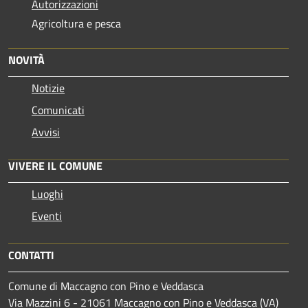
Autorizzazioni
Agricoltura e pesca
NOVITÀ
Notizie
Comunicati
Avvisi
VIVERE IL COMUNE
Luoghi
Eventi
CONTATTI
Comune di Maccagno con Pino e Veddasca
Via Mazzini 6 - 21061 Maccagno con Pino e Veddasca (VA)