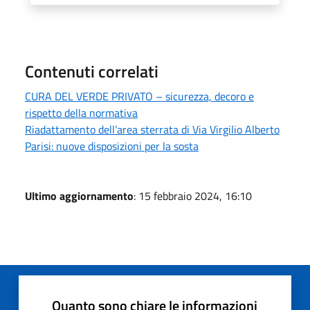
Contenuti correlati
CURA DEL VERDE PRIVATO – sicurezza, decoro e
rispetto della normativa
Riadattamento dell’area sterrata di Via Virgilio Alberto
Parisi: nuove disposizioni per la sosta
Ultimo aggiornamento
: 15 febbraio 2024, 16:10
Quanto sono chiare le informazioni