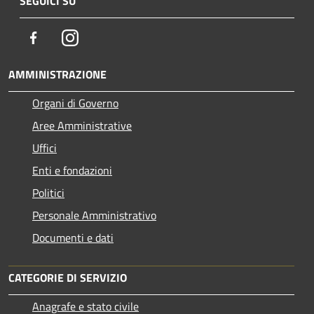
SEGUICI SU
Facebook
Instagram
AMMINISTRAZIONE
Organi di Governo
Aree Amministrative
Uffici
Enti e fondazioni
Politici
Personale Amministrativo
Documenti e dati
CATEGORIE DI SERVIZIO
Anagrafe e stato civile