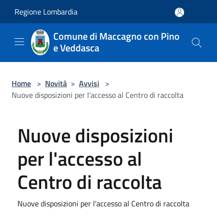
Salta al contenuto principale
Regione Lombardia
Comune di Maccagno con Pino
e Veddasca
Home
>
Novità
>
Avvisi
>
Nuove disposizioni per l'accesso al Centro di raccolta
Nuove disposizioni
per l'accesso al
Centro di raccolta
Nuove disposizioni per l'accesso al Centro di raccolta