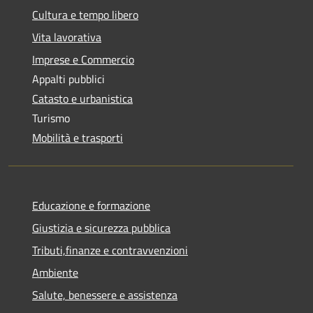
Cultura e tempo libero
Vita lavorativa
Imprese e Commercio
Appalti pubblici
Catasto e urbanistica
Turismo
Mobilità e trasporti
Educazione e formazione
Giustizia e sicurezza pubblica
Tributi,finanze e contravvenzioni
Ambiente
Salute, benessere e assistenza