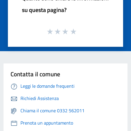
su questa pagina?
Contatta il comune
Leggi le domande frequenti
Richiedi Assistenza
Chiama il comune 0332 562011
Prenota un appuntamento