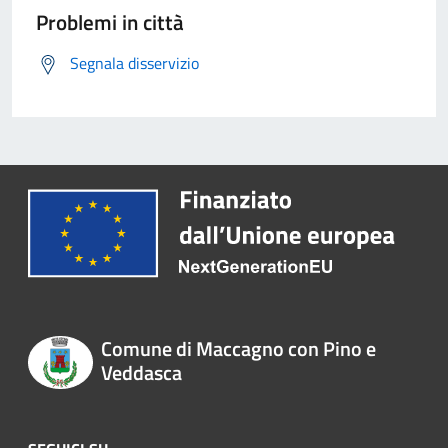
Problemi in città
Segnala disservizio
Comune di Maccagno con Pino e
Veddasca