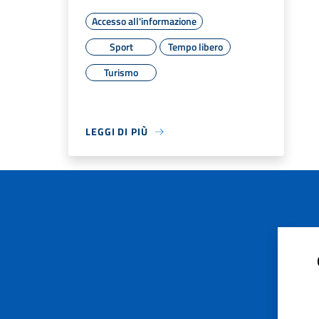
Accesso all'informazione
Sport
Tempo libero
Turismo
LEGGI DI PIÙ