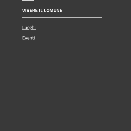
VIVERE IL COMUNE
Luoghi
Eventi