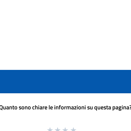
Quanto sono chiare le informazioni su questa pagina