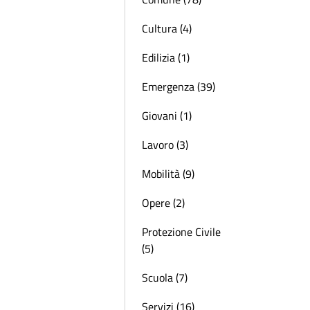
Cultura (4)
Edilizia (1)
Emergenza (39)
Giovani (1)
Lavoro (3)
Mobilità (9)
Opere (2)
Protezione Civile
(5)
Scuola (7)
Servizi (16)