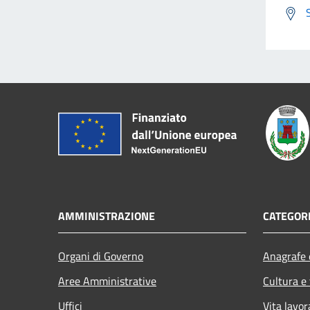
AMMINISTRAZIONE
CATEGORI
Organi di Governo
Anagrafe e
Aree Amministrative
Cultura e
Uffici
Vita lavor