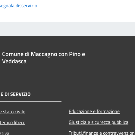
Segnala disservizio
Comune di Maccagno con Pino e
Veddasca
E DI SERVIZIO
Educazione e formazione
 stato civile
Giustizia e sicurezza pubblica
 tempo libero
Tributi,finanze e contravvenzion
ativa