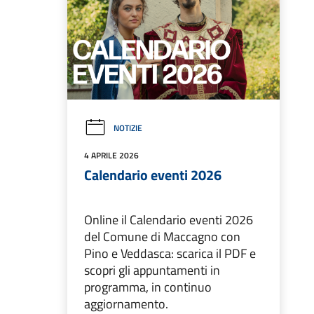
NOTIZIE
4 APRILE 2026
Calendario eventi 2026
Online il Calendario eventi 2026
del Comune di Maccagno con
Pino e Veddasca: scarica il PDF e
scopri gli appuntamenti in
programma, in continuo
aggiornamento.