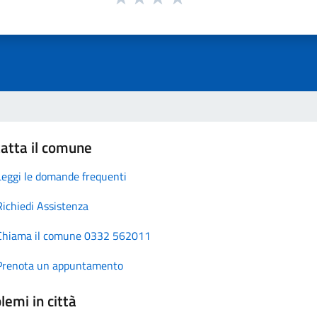
atta il comune
Leggi le domande frequenti
Richiedi Assistenza
Chiama il comune 0332 562011
Prenota un appuntamento
lemi in città