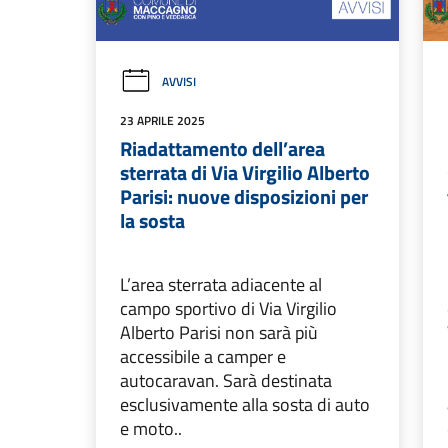
AVVISI
23 APRILE 2025
Riadattamento dell’area
sterrata di Via Virgilio Alberto
Parisi: nuove disposizioni per
la sosta
L’area sterrata adiacente al
campo sportivo di Via Virgilio
Alberto Parisi non sarà più
accessibile a camper e
autocaravan. Sarà destinata
esclusivamente alla sosta di auto
e moto..