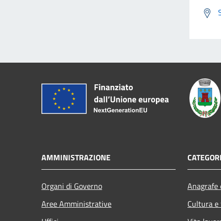
AMMINISTRAZIONE
CATEGORI
Organi di Governo
Anagrafe e
Aree Amministrative
Cultura e