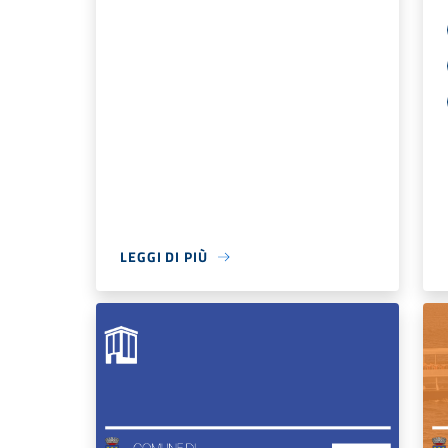
LEGGI DI PIÙ