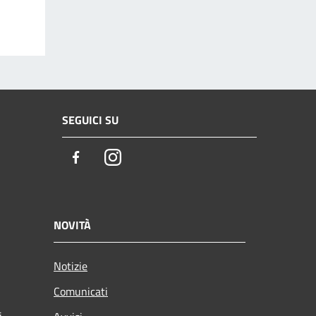
SEGUICI SU
Facebook
Instagram
NOVITÀ
Notizie
Comunicati
i