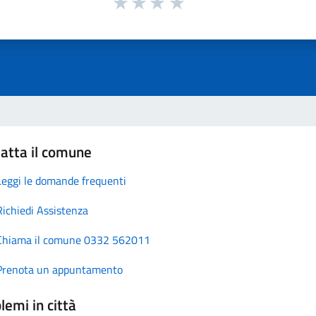
atta il comune
Leggi le domande frequenti
Richiedi Assistenza
Chiama il comune 0332 562011
Prenota un appuntamento
lemi in città