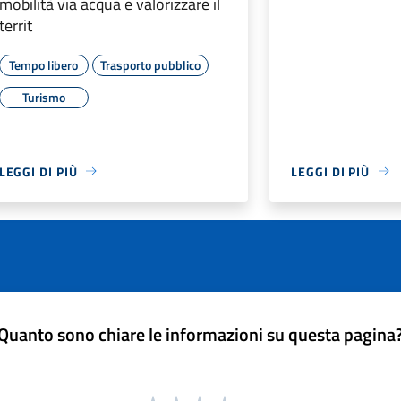
mobilità via acqua e valorizzare il
territ
Tempo libero
Trasporto pubblico
Turismo
LEGGI DI PIÙ
LEGGI DI PIÙ
Quanto sono chiare le informazioni su questa pagina