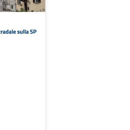
tradale sulla SP