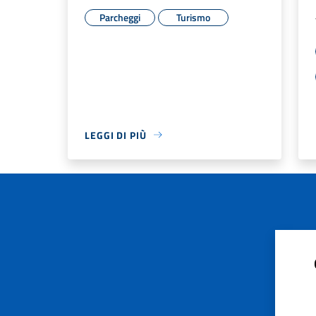
Parcheggi
Turismo
LEGGI DI PIÙ