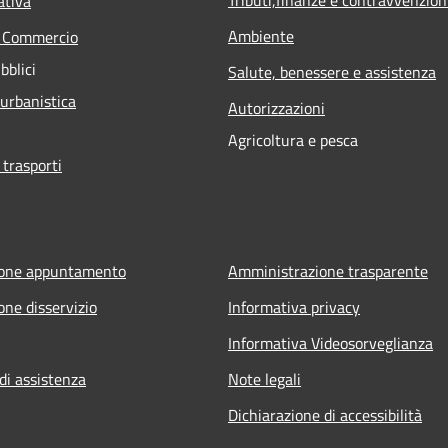
ativa
Ambiente
e Commercio
bblici
Salute, benessere e assistenza
 urbanistica
Autorizzazioni
Agricoltura e pesca
 trasporti
ione appuntamento
Amministrazione trasparente
one disservizio
Informativa privacy
Informativa Videosorveglianza
di assistenza
Note legali
Dichiarazione di accessibilità