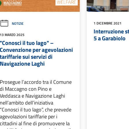
1 DICEMBRE 2021
NOTIZIE
Interruzione s
13 MARZO 2025
5 a Garabiolo
"Conosci il tuo lago" –
Convenzione per agevolazioni
tariffarie sui servizi di
Navigazione Laghi
Prosegue l’accordo tra il Comune
di Maccagno con Pino e
Veddasca e Navigazione Laghi
nell’ambito dell’iniziativa
“Conosci il tuo lago”, che prevede
agevolazioni tariffarie per i
cittadini al fine di promuovere la