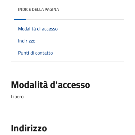
INDICE DELLA PAGINA
Modalità di accesso
Indirizzo
Punti di contatto
Modalità d'accesso
Libero
Indirizzo