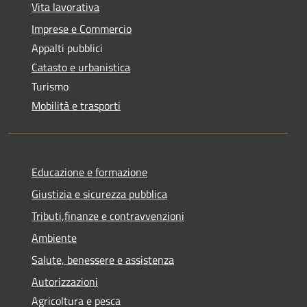
Vita lavorativa
Imprese e Commercio
Appalti pubblici
Catasto e urbanistica
Turismo
Mobilità e trasporti
Educazione e formazione
Giustizia e sicurezza pubblica
Tributi,finanze e contravvenzioni
Ambiente
Salute, benessere e assistenza
Autorizzazioni
Agricoltura e pesca