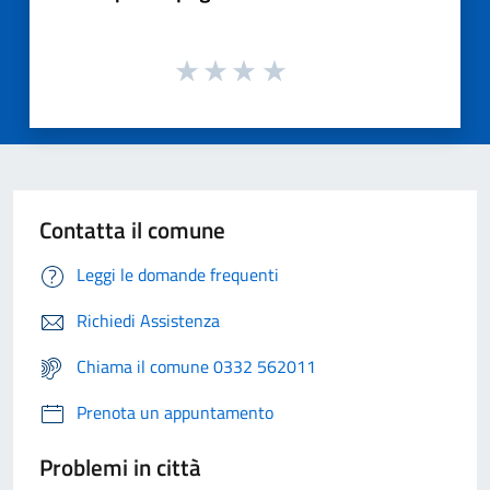
Contatta il comune
Leggi le domande frequenti
Richiedi Assistenza
Chiama il comune 0332 562011
Prenota un appuntamento
Problemi in città