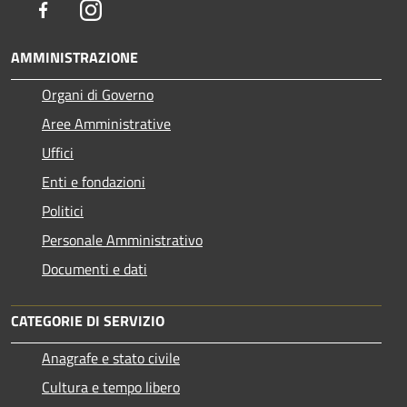
Facebook
Instagram
AMMINISTRAZIONE
Organi di Governo
Aree Amministrative
Uffici
Enti e fondazioni
Politici
Personale Amministrativo
Documenti e dati
CATEGORIE DI SERVIZIO
Anagrafe e stato civile
Cultura e tempo libero