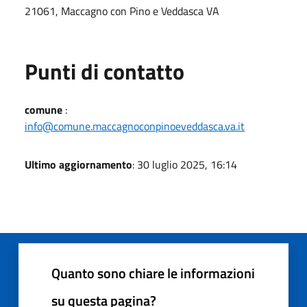
21061, Maccagno con Pino e Veddasca VA
Punti di contatto
comune
:
info@comune.maccagnoconpinoeveddasca.va.it
Ultimo aggiornamento
: 30 luglio 2025, 16:14
Quanto sono chiare le informazioni
su questa pagina?