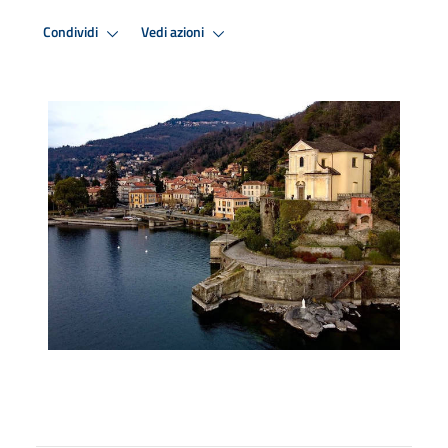
Condividi
Vedi azioni