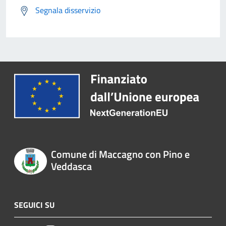
Segnala disservizio
Comune di Maccagno con Pino e
Veddasca
SEGUICI SU