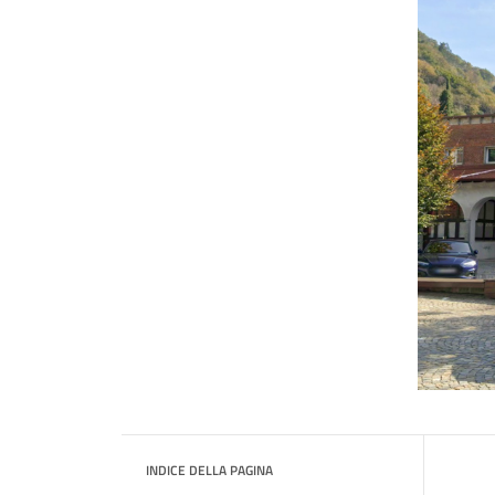
INDICE DELLA PAGINA