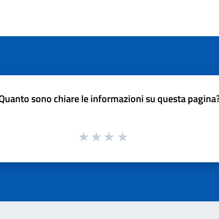
Quanto sono chiare le informazioni su questa pagina