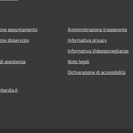
ione appuntamento
Amministrazione trasparente
one disservizio
Informativa privacy
Informativa Videosorveglianza
di assistenza
Note legali
Dichiarazione di accessibilità
ardia.it