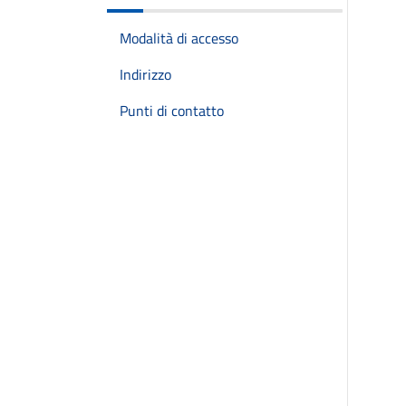
Modalità di accesso
Indirizzo
Punti di contatto