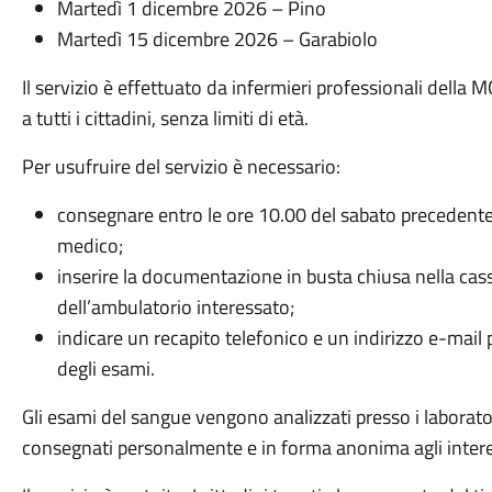
Martedì 1 dicembre 2026 – Pino
Martedì 15 dicembre 2026 – Garabiolo
Il servizio è effettuato da infermieri professionali della 
a tutti i cittadini, senza limiti di età.
Per usufruire del servizio è necessario:
consegnare entro le ore 10.00 del sabato precedent
medico;
inserire la documentazione in busta chiusa nella casse
dell’ambulatorio interessato;
indicare un recapito telefonico e un indirizzo e-mail p
degli esami.
Gli esami del sangue vengono analizzati presso i laboratori
consegnati personalmente e in forma anonima agli intere