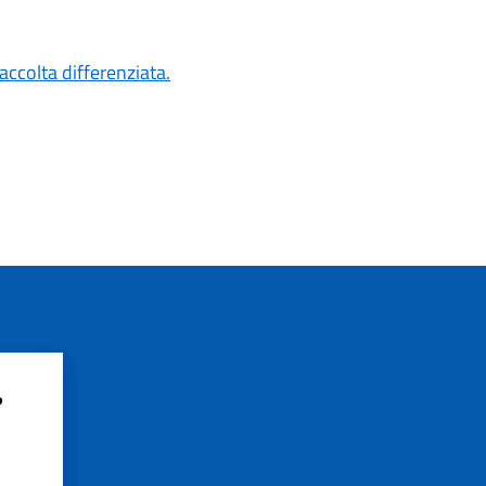
accolta differenziata.
?