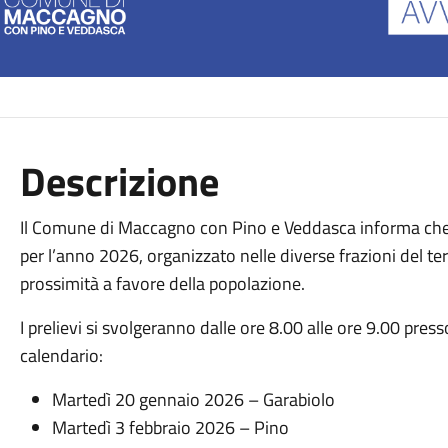
Descrizione
Il Comune di Maccagno con Pino e Veddasca informa che è 
per l’anno 2026, organizzato nelle diverse frazioni del te
prossimità a favore della popolazione.
I prelievi si svolgeranno dalle ore 8.00 alle ore 9.00 pres
calendario:
Martedì 20 gennaio 2026 – Garabiolo
Martedì 3 febbraio 2026 – Pino