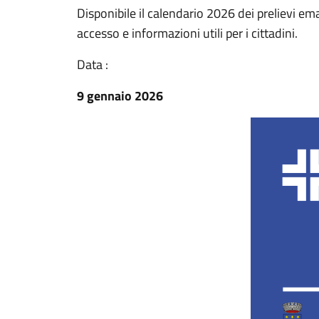
Disponibile il calendario 2026 dei prelievi ema
accesso e informazioni utili per i cittadini.
Data :
9 gennaio 2026