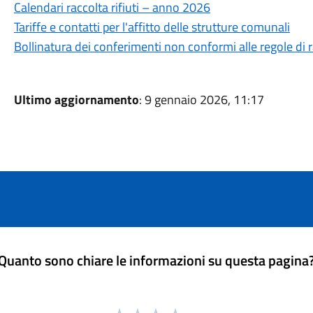
Calendari raccolta rifiuti – anno 2026
Tariffe e contatti per l'affitto delle strutture comunali
Bollinatura dei conferimenti non conformi alle regole di r
Ultimo aggiornamento
: 9 gennaio 2026, 11:17
Quanto sono chiare le informazioni su questa pagina