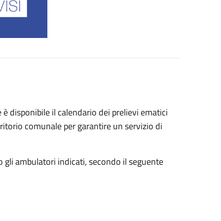
disponibile il calendario dei prelievi ematici
rritorio comunale per garantire un servizio di
so gli ambulatori indicati, secondo il seguente