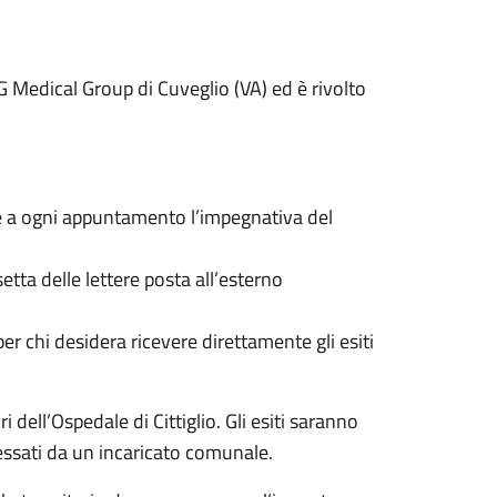
MG Medical Group di Cuveglio (VA) ed è rivolto
e a ogni appuntamento l’impegnativa del
tta delle lettere posta all’esterno
er chi desidera ricevere direttamente gli esiti
 dell’Ospedale di Cittiglio. Gli esiti saranno
ssati da un incaricato comunale.