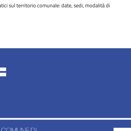
tici sul territorio comunale: date, sedi, modalità di