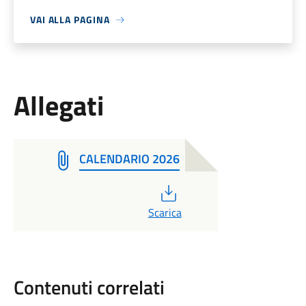
VAI ALLA PAGINA
Allegati
CALENDARIO 2026
PDF
Scarica
Contenuti correlati