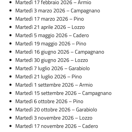
Martedì 17 febbraio 2026 – Armio
Martedì 3 marzo 2026 – Campagnano
Martedì 17 marzo 2026 – Pino
Martedì 21 aprile 2026 – Lozzo
Martedì 5 maggio 2026 – Cadero
Martedì 19 maggio 2026 – Pino
Martedì 16 giugno 2026 – Campagnano
Martedì 30 giugno 2026 – Lozzo
Martedì 7 luglio 2026 – Garabiolo
Martedì 21 luglio 2026 – Pino
Martedì 1 settembre 2026 – Armio
Martedì 15 settembre 2026 – Campagnano
Martedì 6 ottobre 2026 – Pino
Martedì 20 ottobre 2026 – Garabiolo
Martedì 3 novembre 2026 – Lozzo
Martedì 17 novembre 2026 – Cadero