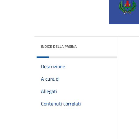
INDICE DELLA PAGINA
Descrizione
A cura di
Allegati
Contenuti correlati