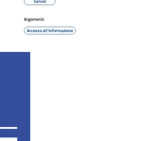
Servizi
Argomenti:
Accesso all'informazione