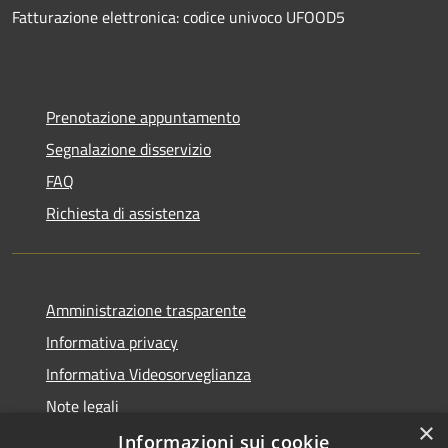
Fatturazione elettronica: codice univoco UFOOD5
Prenotazione appuntamento
Segnalazione disservizio
FAQ
Richiesta di assistenza
Amministrazione trasparente
Informativa privacy
Informativa Videosorveglianza
Note legali
×
Dichiarazione di accessibilità
Informazioni sui cookie