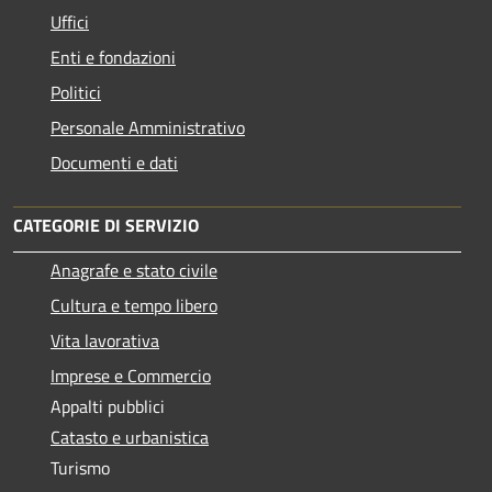
Uffici
Enti e fondazioni
Politici
Personale Amministrativo
Documenti e dati
CATEGORIE DI SERVIZIO
Anagrafe e stato civile
Cultura e tempo libero
Vita lavorativa
Imprese e Commercio
Appalti pubblici
Catasto e urbanistica
Turismo