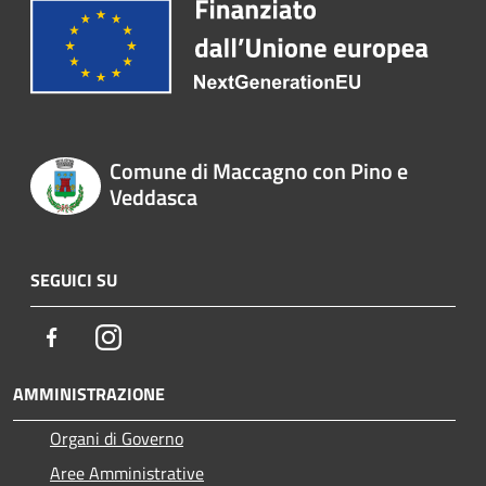
Comune di Maccagno con Pino e
Veddasca
SEGUICI SU
Facebook
Instagram
AMMINISTRAZIONE
Organi di Governo
Aree Amministrative