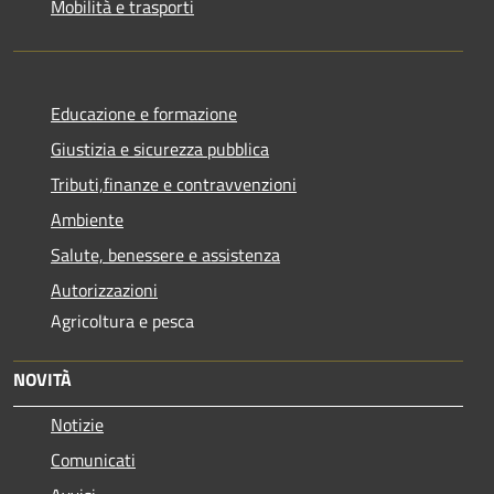
Mobilità e trasporti
Educazione e formazione
Giustizia e sicurezza pubblica
Tributi,finanze e contravvenzioni
Ambiente
Salute, benessere e assistenza
Autorizzazioni
Agricoltura e pesca
NOVITÀ
Notizie
Comunicati