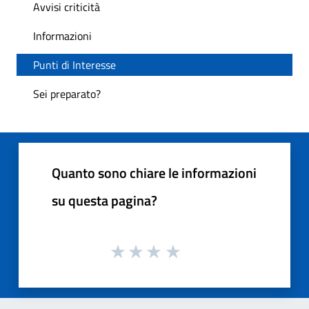
Avvisi criticità
Informazioni
Punti di Interesse
Sei preparato?
Quanto sono chiare le informazioni
su questa pagina?