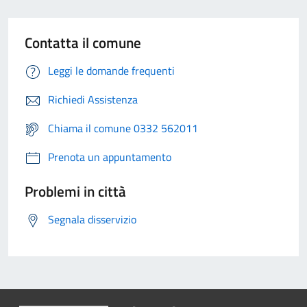
Contatta il comune
Leggi le domande frequenti
Richiedi Assistenza
Chiama il comune 0332 562011
Prenota un appuntamento
Problemi in città
Segnala disservizio