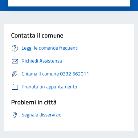
Contatta il comune
Leggi le domande frequenti
Richiedi Assistenza
Chiama il comune 0332 562011
Prenota un appuntamento
Problemi in città
Segnala disservizio