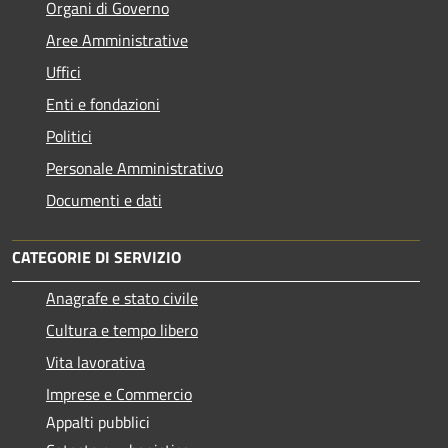
Organi di Governo
Aree Amministrative
Uffici
Enti e fondazioni
Politici
Personale Amministrativo
Documenti e dati
CATEGORIE DI SERVIZIO
Anagrafe e stato civile
Cultura e tempo libero
Vita lavorativa
Imprese e Commercio
Appalti pubblici