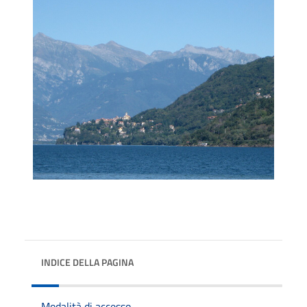
INDICE DELLA PAGINA
Modalità di accesso