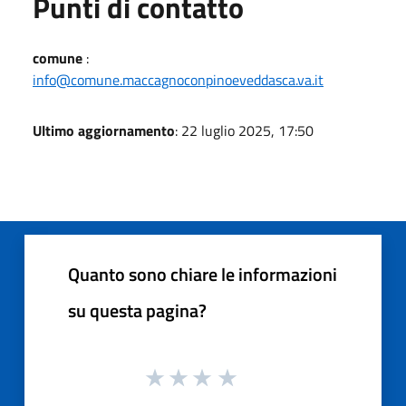
Punti di contatto
comune
:
info@comune.maccagnoconpinoeveddasca.va.it
Ultimo aggiornamento
: 22 luglio 2025, 17:50
Quanto sono chiare le informazioni
su questa pagina?