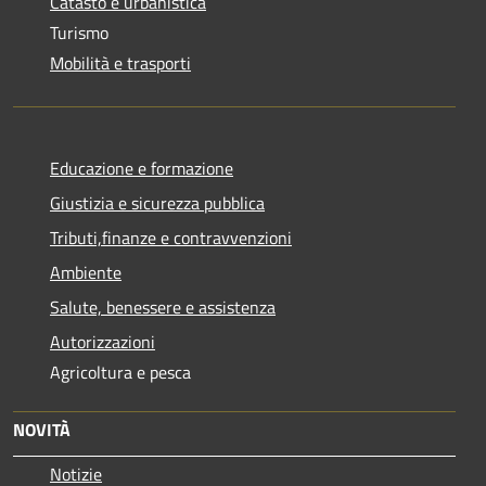
Catasto e urbanistica
Turismo
Mobilità e trasporti
Educazione e formazione
Giustizia e sicurezza pubblica
Tributi,finanze e contravvenzioni
Ambiente
Salute, benessere e assistenza
Autorizzazioni
Agricoltura e pesca
NOVITÀ
Notizie