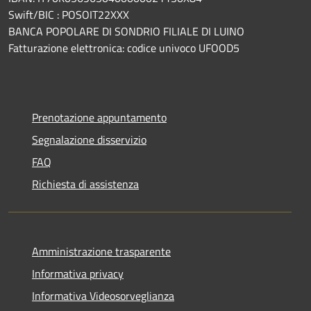
Swift/BIC : POSOIT22XXX
BANCA POPOLARE DI SONDRIO FILIALE DI LUINO
Fatturazione elettronica: codice univoco UFOOD5
Prenotazione appuntamento
Segnalazione disservizio
FAQ
Richiesta di assistenza
Amministrazione trasparente
Informativa privacy
Informativa Videosorveglianza