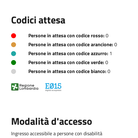
Codici attesa
Persone in attesa con codice rosso:
0
Persone in attesa con codice arancione:
0
Persone in attesa con codice azzurro:
1
Persone in attesa con codice verde:
0
Persone in attesa con codice bianco:
0
Modalità d'accesso
Ingresso accessibile a persone con disabilità