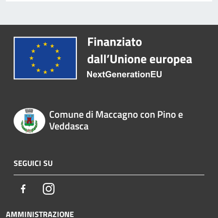
Comune di Maccagno con Pino e
Veddasca
SEGUICI SU
Facebook
Instagram
AMMINISTRAZIONE