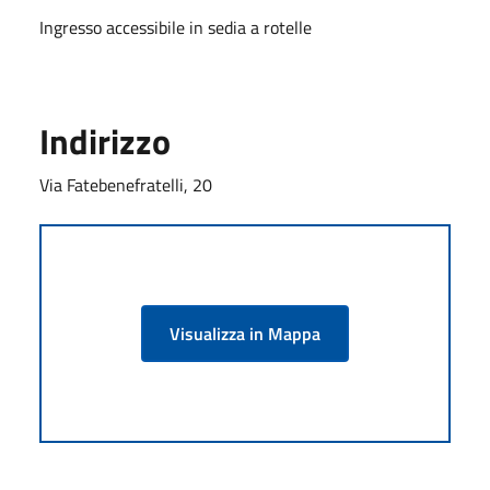
Ingresso accessibile in sedia a rotelle
Indirizzo
Via Fatebenefratelli, 20
Visualizza in Mappa