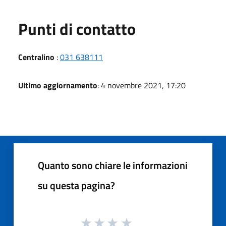
Punti di contatto
Centralino
:
031 638111
Ultimo aggiornamento
: 4 novembre 2021, 17:20
Quanto sono chiare le informazioni
su questa pagina?