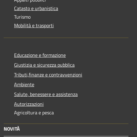
Catasto e urbanistica
Turismo
Mobilità e trasporti
Educazione e formazione
Giustizia e sicurezza pubblica
Tributi,finanze e contravvenzioni
Ambiente
Salute, benessere e assistenza
Autorizzazioni
Agricoltura e pesca
NOVITÀ