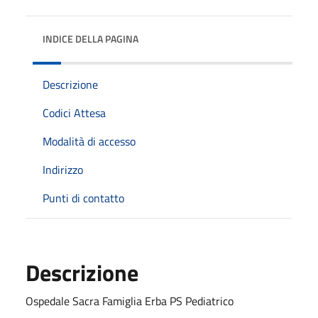
INDICE DELLA PAGINA
Descrizione
Codici Attesa
Modalità di accesso
Indirizzo
Punti di contatto
Descrizione
Ospedale Sacra Famiglia Erba PS Pediatrico