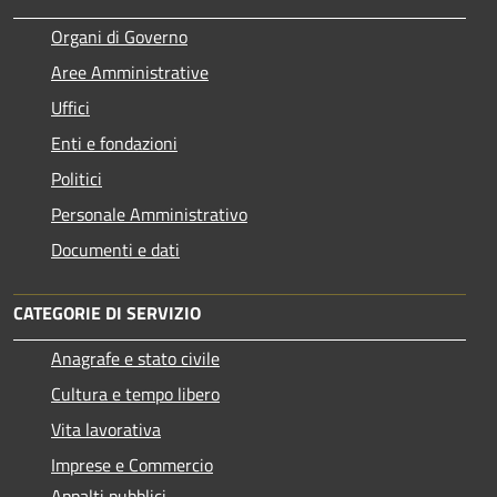
Organi di Governo
Aree Amministrative
Uffici
Enti e fondazioni
Politici
Personale Amministrativo
Documenti e dati
CATEGORIE DI SERVIZIO
Anagrafe e stato civile
Cultura e tempo libero
Vita lavorativa
Imprese e Commercio
Appalti pubblici