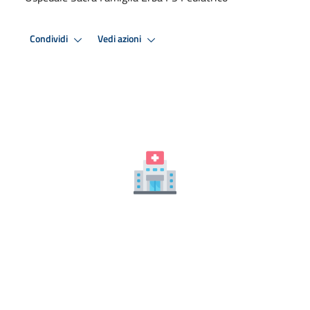
Condividi
Vedi azioni