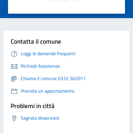
Contatta il comune
Leggi le domande frequenti
Richiedi Assistenza
Chiama il comune 0332 562011
Prenota un appuntamento
Problemi in città
Segnala disservizio