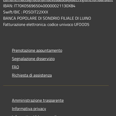
IBAN: IT70K0569650400000021130X84
Swift/BIC : POSOIT22XXX
BANCA POPOLARE DI SONDRIO FILIALE DI LUINO
Fatturazione elettronica: codice univoco UFOOD5
Prenotazione appuntamento
Segnalazione disservizio
FAQ
Richiesta di assistenza
Amministrazione trasparente
Informativa privacy