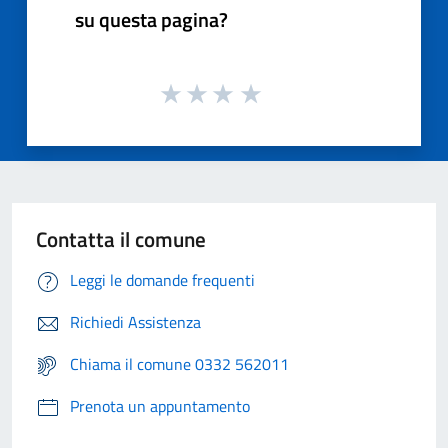
su questa pagina?
Contatta il comune
Leggi le domande frequenti
Richiedi Assistenza
Chiama il comune 0332 562011
Prenota un appuntamento