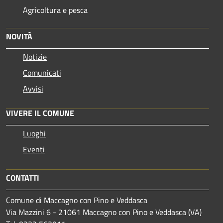
Agricoltura e pesca
NOVITÀ
Notizie
Comunicati
Avvisi
VIVERE IL COMUNE
Luoghi
Eventi
CONTATTI
Comune di Maccagno con Pino e Veddasca
Via Mazzini 6 - 21061 Maccagno con Pino e Veddasca (VA)