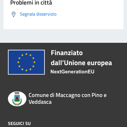
Problemi in città
Segnala disservizio
Comune di Maccagno con Pino e
Veddasca
SEGUICI SU