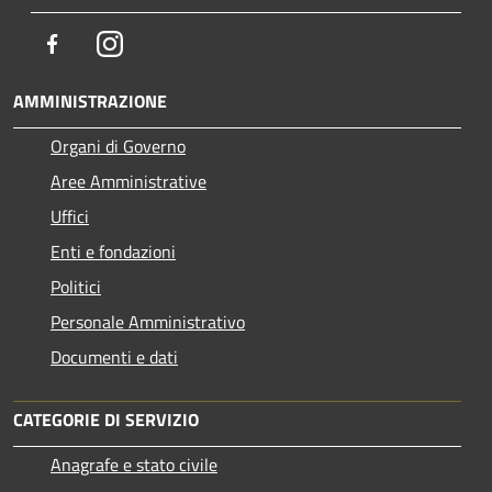
Facebook
Instagram
AMMINISTRAZIONE
Organi di Governo
Aree Amministrative
Uffici
Enti e fondazioni
Politici
Personale Amministrativo
Documenti e dati
CATEGORIE DI SERVIZIO
Anagrafe e stato civile