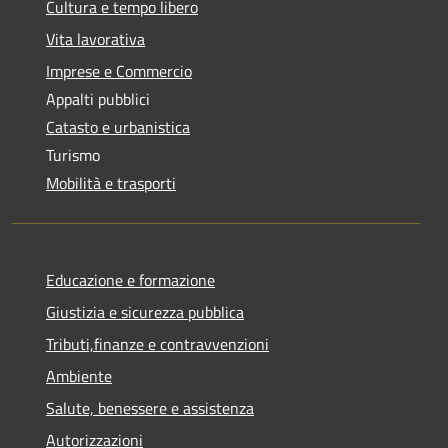
Cultura e tempo libero
Vita lavorativa
Imprese e Commercio
Appalti pubblici
Catasto e urbanistica
Turismo
Mobilità e trasporti
Educazione e formazione
Giustizia e sicurezza pubblica
Tributi,finanze e contravvenzioni
Ambiente
Salute, benessere e assistenza
Autorizzazioni