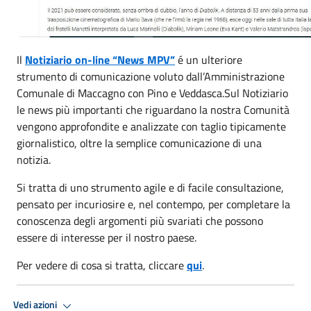
Il
Notiziario on-line “News MPV”
é un ulteriore
strumento di comunicazione voluto dall’Amministrazione
Comunale di Maccagno con Pino e Veddasca.
Sul Notiziario
le news più importanti che riguardano la nostra Comunità
vengono approfondite e analizzate con taglio tipicamente
giornalistico, oltre la semplice comunicazione di una
notizia.
Si tratta di uno strumento agile e di facile consultazione,
pensato per incuriosire e, nel contempo, per completare la
conoscenza degli argomenti più svariati che possono
essere di interesse per il nostro paese.
Per vedere di cosa si tratta, cliccare
qui
.
Vedi azioni