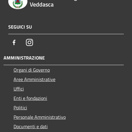
Veddasca
SEGUICI SU
Facebook
Instagram
AMMINISTRAZIONE
Organi di Governo
Aree Amministrative
Uffici
Enti e fondazioni
Politici
Personale Amministrativo
Documenti e dati