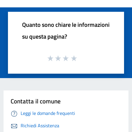
Quanto sono chiare le informazioni
su questa pagina?
Contatta il comune
Leggi le domande frequenti
Richiedi Assistenza