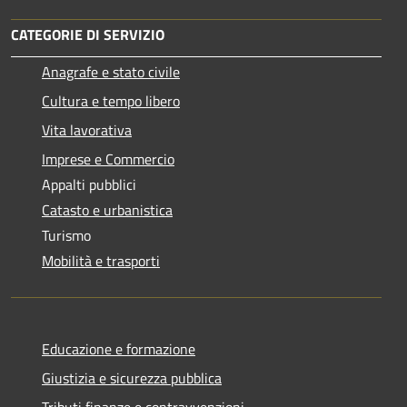
CATEGORIE DI SERVIZIO
Anagrafe e stato civile
Cultura e tempo libero
Vita lavorativa
Imprese e Commercio
Appalti pubblici
Catasto e urbanistica
Turismo
Mobilità e trasporti
Educazione e formazione
Giustizia e sicurezza pubblica
Tributi,finanze e contravvenzioni