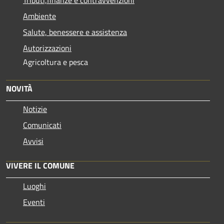
Ambiente
Salute, benessere e assistenza
Autorizzazioni
Agricoltura e pesca
NOVITÀ
Notizie
Comunicati
Avvisi
VIVERE IL COMUNE
Luoghi
Eventi