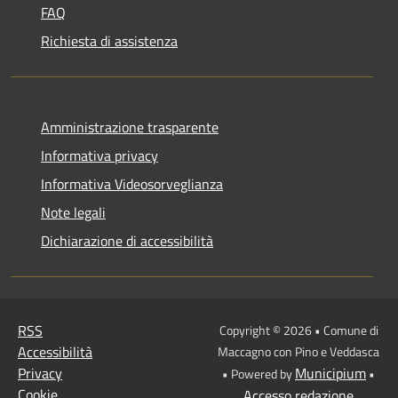
FAQ
Richiesta di assistenza
Amministrazione trasparente
Informativa privacy
Informativa Videosorveglianza
Note legali
Dichiarazione di accessibilità
RSS
Copyright © 2026 • Comune di
Accessibilità
Maccagno con Pino e Veddasca
Privacy
Municipium
• Powered by
•
Cookie
Accesso redazione