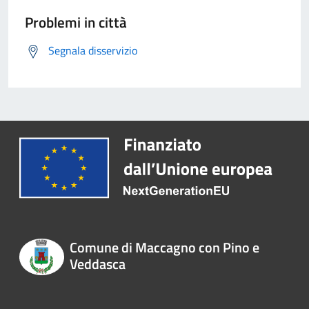
Problemi in città
Segnala disservizio
Comune di Maccagno con Pino e
Veddasca