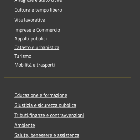
Cultura e tempo libero
Vita lavorativa
Imprese e Commercio
Appalti pubblici
Catasto e urbanistica
Turismo
Mobilità e trasporti
Educazione e formazione
Giustizia e sicurezza pubblica
Tributi,finanze e contravvenzioni
Ambiente
Salute, benessere e assistenza