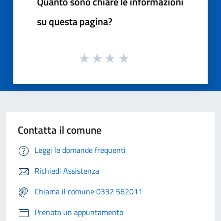
Quanto sono chiare le informazioni
su questa pagina?
Contatta il comune
Leggi le domande frequenti
Richiedi Assistenza
Chiama il comune 0332 562011
Prenota un appuntamento