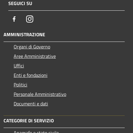
SEGUICI SU
Facebook
Instagram
AMMINISTRAZIONE
Organi di Governo
Aree Amministrative
Uffici
Enti e fondazioni
Politici
Personale Amministrativo
Documenti e dati
CATEGORIE DI SERVIZIO
Anagrafe e stato civile