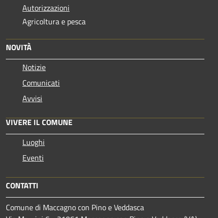
Autorizzazioni
Agricoltura e pesca
NOVITÀ
Notizie
Comunicati
Avvisi
VIVERE IL COMUNE
Luoghi
Eventi
CONTATTI
Comune di Maccagno con Pino e Veddasca