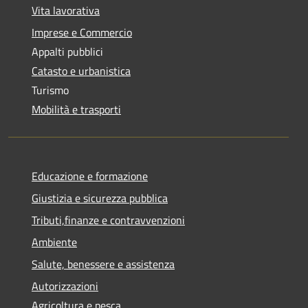
Vita lavorativa
Imprese e Commercio
Appalti pubblici
Catasto e urbanistica
Turismo
Mobilità e trasporti
Educazione e formazione
Giustizia e sicurezza pubblica
Tributi,finanze e contravvenzioni
Ambiente
Salute, benessere e assistenza
Autorizzazioni
Agricoltura e pesca