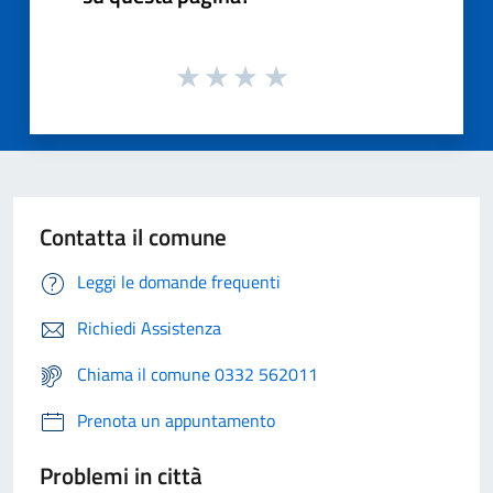
Contatta il comune
Leggi le domande frequenti
Richiedi Assistenza
Chiama il comune 0332 562011
Prenota un appuntamento
Problemi in città