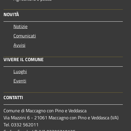
NOVITÀ
Notizie
Comunicati
Avvisi
VIVERE IL COMUNE
Luoghi
Eventi
CONTATTI
Comune di Maccagno con Pino e Veddasca
Via Mazzini 6 - 21061 Maccagno con Pino e Veddasca (VA)
Tel. 0332 562011