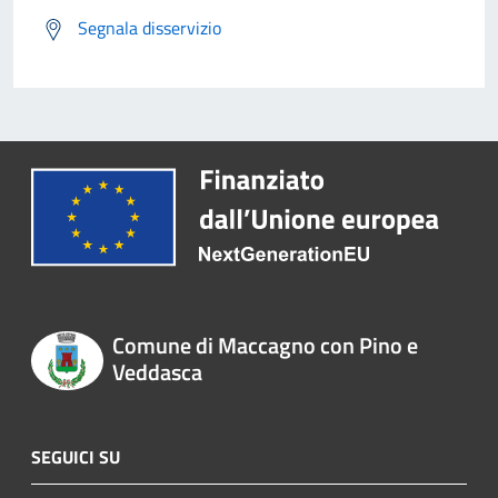
Segnala disservizio
Comune di Maccagno con Pino e
Veddasca
SEGUICI SU