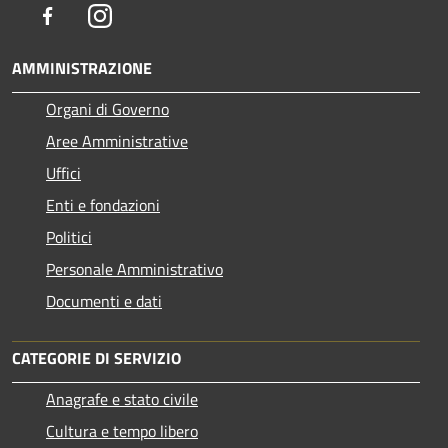
Facebook
Instagram
AMMINISTRAZIONE
Organi di Governo
Aree Amministrative
Uffici
Enti e fondazioni
Politici
Personale Amministrativo
Documenti e dati
CATEGORIE DI SERVIZIO
Anagrafe e stato civile
Cultura e tempo libero