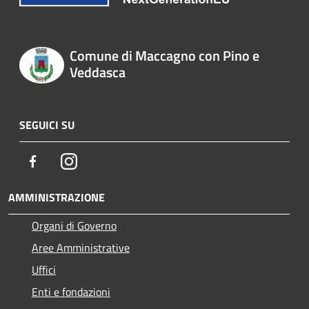
Comune di Maccagno con Pino e
Veddasca
SEGUICI SU
Facebook
Instagram
AMMINISTRAZIONE
Organi di Governo
Aree Amministrative
Uffici
Enti e fondazioni