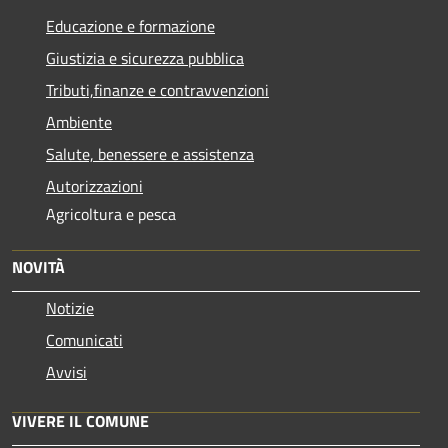
Educazione e formazione
Giustizia e sicurezza pubblica
Tributi,finanze e contravvenzioni
Ambiente
Salute, benessere e assistenza
Autorizzazioni
Agricoltura e pesca
NOVITÀ
Notizie
Comunicati
Avvisi
VIVERE IL COMUNE