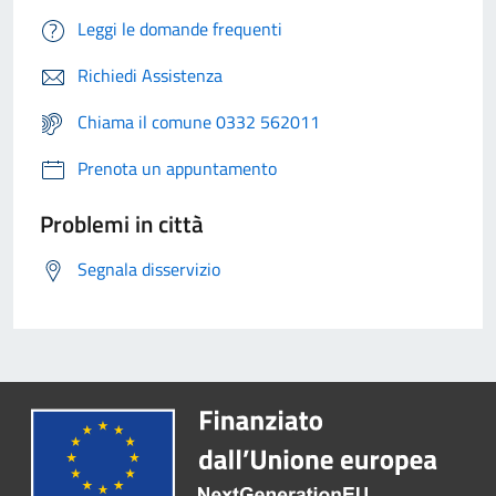
Leggi le domande frequenti
Richiedi Assistenza
Chiama il comune 0332 562011
Prenota un appuntamento
Problemi in città
Segnala disservizio