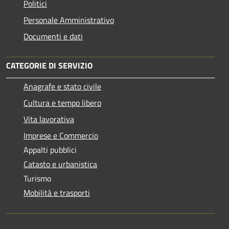
Politici
Personale Amministrativo
Documenti e dati
CATEGORIE DI SERVIZIO
Anagrafe e stato civile
Cultura e tempo libero
Vita lavorativa
Imprese e Commercio
Appalti pubblici
Catasto e urbanistica
Turismo
Mobilità e trasporti