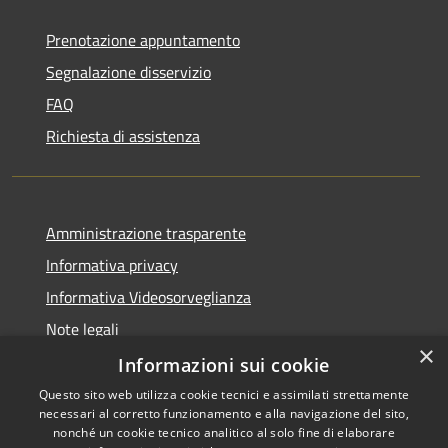
Prenotazione appuntamento
Segnalazione disservizio
FAQ
Richiesta di assistenza
Amministrazione trasparente
Informativa privacy
Informativa Videosorveglianza
Note legali
×
Dichiarazione di accessibilità
Informazioni sui cookie
Questo sito web utilizza cookie tecnici e assimilati strettamente
necessari al corretto funzionamento e alla navigazione del sito,
nonché un cookie tecnico analitico al solo fine di elaborare