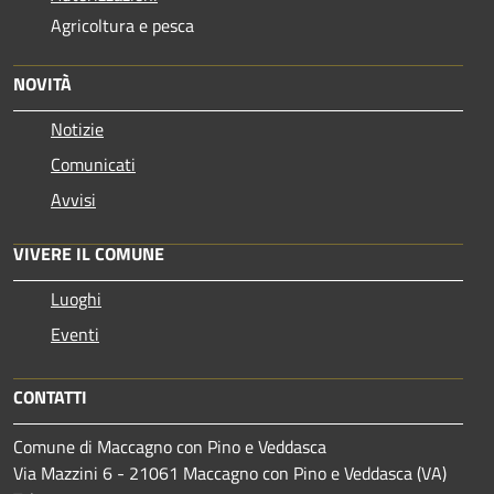
Agricoltura e pesca
NOVITÀ
Notizie
Comunicati
Avvisi
VIVERE IL COMUNE
Luoghi
Eventi
CONTATTI
Comune di Maccagno con Pino e Veddasca
Via Mazzini 6 - 21061 Maccagno con Pino e Veddasca (VA)