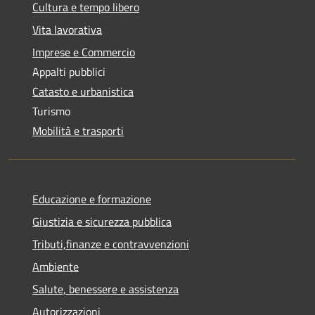
Cultura e tempo libero
Vita lavorativa
Imprese e Commercio
Appalti pubblici
Catasto e urbanistica
Turismo
Mobilità e trasporti
Educazione e formazione
Giustizia e sicurezza pubblica
Tributi,finanze e contravvenzioni
Ambiente
Salute, benessere e assistenza
Autorizzazioni