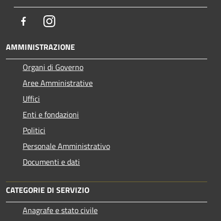
Facebook
Instagram
AMMINISTRAZIONE
Organi di Governo
Aree Amministrative
Uffici
Enti e fondazioni
Politici
Personale Amministrativo
Documenti e dati
CATEGORIE DI SERVIZIO
Anagrafe e stato civile