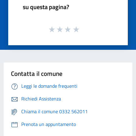
su questa pagina?
Contatta il comune
Leggi le domande frequenti
Richiedi Assistenza
Chiama il comune 0332 562011
Prenota un appuntamento