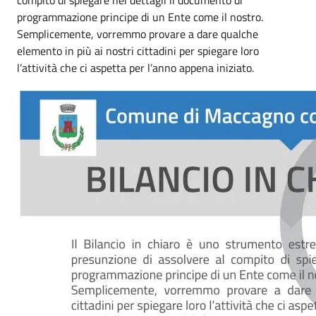
programmazione principe di un Ente come il nostro.
Semplicemente, vorremmo provare a dare qualche
elemento in più ai nostri cittadini per spiegare loro
l’attività che ci aspetta per l’anno appena iniziato.