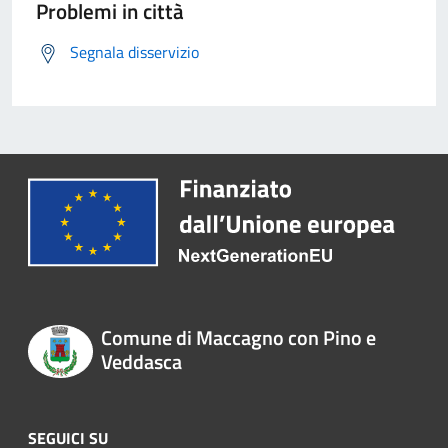
Problemi in città
Segnala disservizio
Comune di Maccagno con Pino e
Veddasca
SEGUICI SU