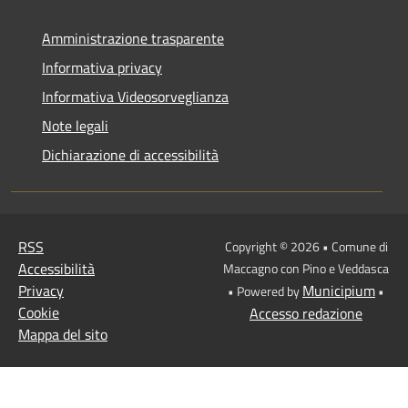
Amministrazione trasparente
Informativa privacy
Informativa Videosorveglianza
Note legali
Dichiarazione di accessibilità
RSS
Copyright © 2026 • Comune di
Accessibilità
Maccagno con Pino e Veddasca
Privacy
Municipium
• Powered by
•
Cookie
Accesso redazione
Mappa del sito